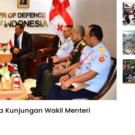
 Kunjungan Wakil Menteri