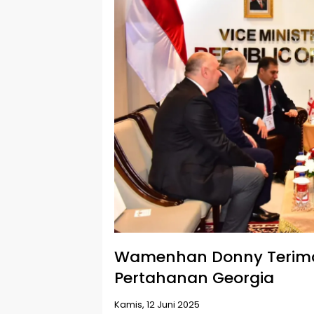
Wamenhan Donny Terima
Pertahanan Georgia
Kamis, 12 Juni 2025