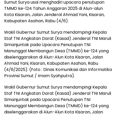
Sumut Surya usai menghadiri upacara penutupan
TMMD ke-124 Tahun Anggaran 2025 di Alun-alun
Kota Kisaran, Jalan Jenderal Ahmad Yani, Kisaran,
Kabupaten Asahan, Rabu (4/6).
Wakil Gubernur Sumut Surya mendampingi Kepala
Staf TNI Angkatan Darat (Kasad) Jenderal TNI Maruli
Simanjuntak pada Upacara Penutupan TNI
Manunggal Membangun Desa (TMMD) ke-124 yang
diselenggarakan di Alun-Alun Kota Kisaran, Jalan
Ahmad Yani, Kisaran, Kabupaten Asahan, Rabu
(4/6/2025). (Foto : Dinas Komunikasi dan Informatika
Provinsi Sumut / Imam Syahputra).
Wakil Gubernur Sumut Surya mendampingi Kepala
Staf TNI Angkatan Darat (Kasad) Jenderal TNI Maruli
Simanjuntak pada Upacara Penutupan TNI
Manunggal Membangun Desa (TMMD) ke-124 yang
diselenggarakan di Alun-Alun Kota Kisaran, Jalan