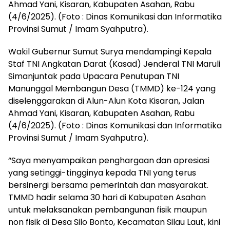
Ahmad Yani, Kisaran, Kabupaten Asahan, Rabu
(4/6/2025). (Foto : Dinas Komunikasi dan Informatika
Provinsi Sumut / Imam Syahputra).
Wakil Gubernur Sumut Surya mendampingi Kepala
Staf TNI Angkatan Darat (Kasad) Jenderal TNI Maruli
Simanjuntak pada Upacara Penutupan TNI
Manunggal Membangun Desa (TMMD) ke-124 yang
diselenggarakan di Alun-Alun Kota Kisaran, Jalan
Ahmad Yani, Kisaran, Kabupaten Asahan, Rabu
(4/6/2025). (Foto : Dinas Komunikasi dan Informatika
Provinsi Sumut / Imam Syahputra).
“Saya menyampaikan penghargaan dan apresiasi
yang setinggi-tingginya kepada TNI yang terus
bersinergi bersama pemerintah dan masyarakat.
TMMD hadir selama 30 hari di Kabupaten Asahan
untuk melaksanakan pembangunan fisik maupun
non fisik di Desa Silo Bonto, Kecamatan Silau Laut, kini