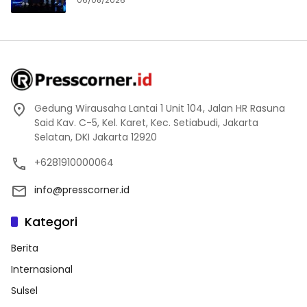
Gedung Wirausaha Lantai 1 Unit 104, Jalan HR Rasuna
Said Kav. C-5, Kel. Karet, Kec. Setiabudi, Jakarta
Selatan, DKI Jakarta 12920
+6281910000064
info@presscorner.id
Kategori
Berita
Internasional
Sulsel