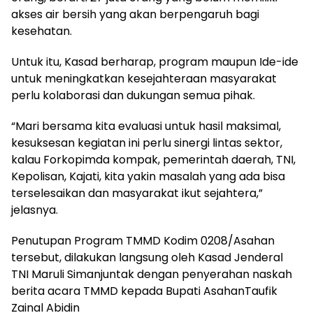
akses air bersih yang akan berpengaruh bagi
kesehatan.
Untuk itu, Kasad berharap, program maupun Ide-ide
untuk meningkatkan kesejahteraan masyarakat
perlu kolaborasi dan dukungan semua pihak.
“Mari bersama kita evaluasi untuk hasil maksimal,
kesuksesan kegiatan ini perlu sinergi lintas sektor,
kalau Forkopimda kompak, pemerintah daerah, TNI,
Kepolisan, Kajati, kita yakin masalah yang ada bisa
terselesaikan dan masyarakat ikut sejahtera,”
jelasnya.
Penutupan Program TMMD Kodim 0208/Asahan
tersebut, dilakukan langsung oleh Kasad Jenderal
TNI Maruli Simanjuntak dengan penyerahan naskah
berita acara TMMD kepada Bupati AsahanTaufik
Zainal Abidin