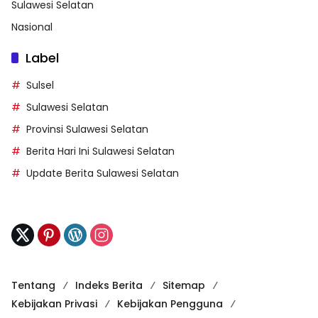
Sulawesi Selatan
Nasional
Label
Sulsel
Sulawesi Selatan
Provinsi Sulawesi Selatan
Berita Hari Ini Sulawesi Selatan
Update Berita Sulawesi Selatan
Tentang
Indeks Berita
Sitemap
Kebijakan Privasi
Kebijakan Pengguna