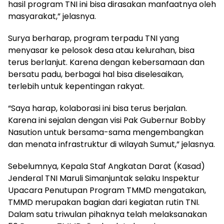
hasil program TNI ini bisa dirasakan manfaatnya oleh
masyarakat,” jelasnya.
Surya berharap, program terpadu TNI yang
menyasar ke pelosok desa atau kelurahan, bisa
terus berlanjut. Karena dengan kebersamaan dan
bersatu padu, berbagai hal bisa diselesaikan,
terlebih untuk kepentingan rakyat.
“Saya harap, kolaborasi ini bisa terus berjalan.
Karena ini sejalan dengan visi Pak Gubernur Bobby
Nasution untuk bersama-sama mengembangkan
dan menata infrastruktur di wilayah Sumut,” jelasnya.
Sebelumnya, Kepala Staf Angkatan Darat (Kasad)
Jenderal TNI Maruli Simanjuntak selaku Inspektur
Upacara Penutupan Program TMMD mengatakan,
TMMD merupakan bagian dari kegiatan rutin TNI.
Dalam satu triwulan pihaknya telah melaksanakan