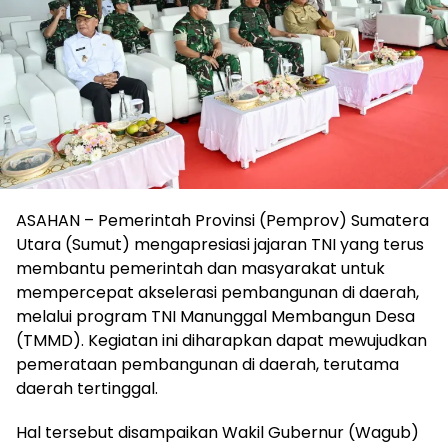
ASAHAN – Pemerintah Provinsi (Pemprov) Sumatera
Utara (Sumut) mengapresiasi jajaran TNI yang terus
membantu pemerintah dan masyarakat untuk
mempercepat akselerasi pembangunan di daerah,
melalui program TNI Manunggal Membangun Desa
(TMMD). Kegiatan ini diharapkan dapat mewujudkan
pemerataan pembangunan di daerah, terutama
daerah tertinggal.
Hal tersebut disampaikan Wakil Gubernur (Wagub)