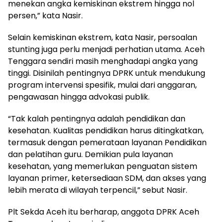
menekan angka kemiskinan ekstrem hingga nol
persen,” kata Nasir.
Selain kemiskinan ekstrem, kata Nasir, persoalan
stunting juga perlu menjadi perhatian utama. Aceh
Tenggara sendiri masih menghadapi angka yang
tinggi. Disinilah pentingnya DPRK untuk mendukung
program intervensi spesifik, mulai dari anggaran,
pengawasan hingga advokasi publik.
“Tak kalah pentingnya adalah pendidikan dan
kesehatan. Kualitas pendidikan harus ditingkatkan,
termasuk dengan pemerataan layanan Pendidikan
dan pelatihan guru. Demikian pula layanan
kesehatan, yang memerlukan penguatan sistem
layanan primer, ketersediaan SDM, dan akses yang
lebih merata di wilayah terpencil,” sebut Nasir.
Plt Sekda Aceh itu berharap, anggota DPRK Aceh