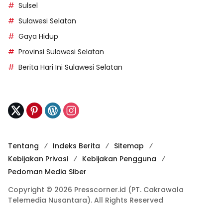
Sulsel
Sulawesi Selatan
Gaya Hidup
Provinsi Sulawesi Selatan
Berita Hari Ini Sulawesi Selatan
Tentang
Indeks Berita
Sitemap
Kebijakan Privasi
Kebijakan Pengguna
Pedoman Media Siber
Copyright © 2026 Presscorner.id (PT. Cakrawala
Telemedia Nusantara). All Rights Reserved