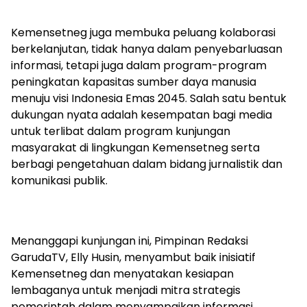
Kemensetneg juga membuka peluang kolaborasi
berkelanjutan, tidak hanya dalam penyebarluasan
informasi, tetapi juga dalam program-program
peningkatan kapasitas sumber daya manusia
menuju visi Indonesia Emas 2045. Salah satu bentuk
dukungan nyata adalah kesempatan bagi media
untuk terlibat dalam program kunjungan
masyarakat di lingkungan Kemensetneg serta
berbagi pengetahuan dalam bidang jurnalistik dan
komunikasi publik.
Menanggapi kunjungan ini, Pimpinan Redaksi
GarudaTV, Elly Husin, menyambut baik inisiatif
Kemensetneg dan menyatakan kesiapan
lembaganya untuk menjadi mitra strategis
pemerintah dalam menyampaikan informasi