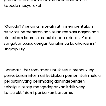
kepada masyarakat.
“GarudaTV selama ini telah rutin memberitakan
aktivitas pemerintah dan telah menjadi bagian dari
ekosistem komunikasi publik pemerintah. Kami
sangat antusias dengan terjalinnya kolaborasi ini,”
ungkap Elly.
GarudaTV berkomitmen untuk terus mendukung
penyebaran informasi kebijakan pemerintah melalui
peliputan yang berimbang dan independen,
sekaligus tetap mengedepankan kritik yang
konstruktif demi perbaikan bersama.