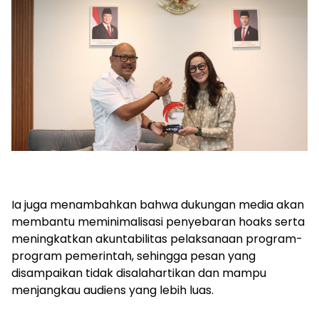
Ia juga menambahkan bahwa dukungan media akan
membantu meminimalisasi penyebaran hoaks serta
meningkatkan akuntabilitas pelaksanaan program-
program pemerintah, sehingga pesan yang
disampaikan tidak disalahartikan dan mampu
menjangkau audiens yang lebih luas.