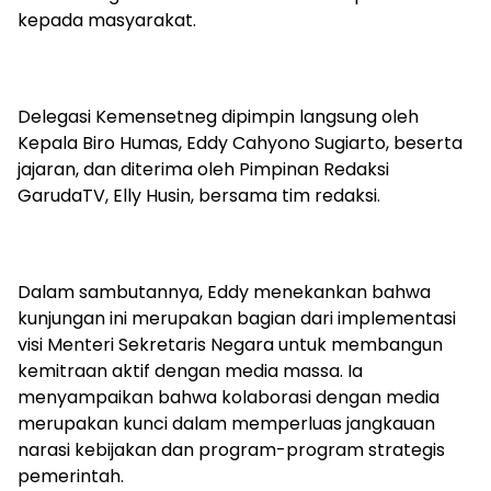
kepada masyarakat.
Delegasi Kemensetneg dipimpin langsung oleh
Kepala Biro Humas, Eddy Cahyono Sugiarto, beserta
jajaran, dan diterima oleh Pimpinan Redaksi
GarudaTV, Elly Husin, bersama tim redaksi.
Dalam sambutannya, Eddy menekankan bahwa
kunjungan ini merupakan bagian dari implementasi
visi Menteri Sekretaris Negara untuk membangun
kemitraan aktif dengan media massa. Ia
menyampaikan bahwa kolaborasi dengan media
merupakan kunci dalam memperluas jangkauan
narasi kebijakan dan program-program strategis
pemerintah.