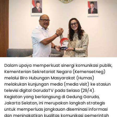
Dalam upaya memperkuat sinergi komunikasi publik,
Kementerian Sekretariat Negara (Kemensetneg)
melalui Biro Hubungan Masyarakat (Humas)
melakukan kunjungan media (media visit) ke stasiun
televisi digital GarudaTV pada Selasa (29/4).
Kegiatan yang berlangsung di Gedung Garuda,
Jakarta Selatan, ini merupakan langkah strategis
untuk memperluas jangkauan diseminasi informasi
dan meningkatkan kualitas komunikasi pemerintah