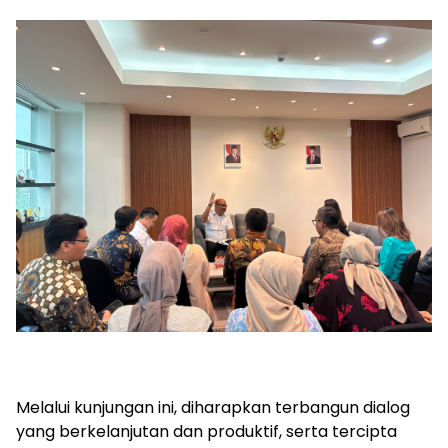
Melalui kunjungan ini, diharapkan terbangun dialog
yang berkelanjutan dan produktif, serta tercipta