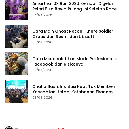
Amartha 10X Run 2026 Kembali Digelar,
Pelari Bisa Bawa Pulang Ini Setelah Race
08/08/2026
Cara Main Ghost Recon: Future Soldier
Gratis dan Resmi dari Ubisoft
08/08/2026
Cara Menonaktifkan Mode Profesional di
Facebook dan Risikonya
08/08/2026
Chatib Basri: Institusi Kuat Tak Membeli
Kecepatan, tetapi Ketahanan Ekonomi
08/08/2026