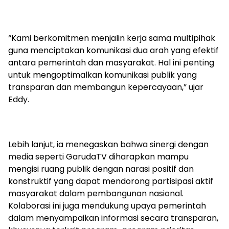
“Kami berkomitmen menjalin kerja sama multipihak
guna menciptakan komunikasi dua arah yang efektif
antara pemerintah dan masyarakat. Hal ini penting
untuk mengoptimalkan komunikasi publik yang
transparan dan membangun kepercayaan,” ujar
Eddy.
Lebih lanjut, ia menegaskan bahwa sinergi dengan
media seperti GarudaTV diharapkan mampu
mengisi ruang publik dengan narasi positif dan
konstruktif yang dapat mendorong partisipasi aktif
masyarakat dalam pembangunan nasional.
Kolaborasi ini juga mendukung upaya pemerintah
dalam menyampaikan informasi secara transparan,