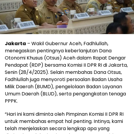
Jakarta
– Wakil Gubernur Aceh, Fadhlullah,
menegaskan pentingnya keberlanjutan Dana
Otonomi Khusus (Otsus) Aceh dalam Rapat Dengar
Pendapat (RDP) bersama Komisi II DPR RI di Jakarta,
Senin (28/4/2025). Selain membahas Dana Otsus,
Fadhlullah juga menyoroti persoalan Badan Usaha
Milik Daerah (BUMD), pengelolaan Badan Layanan
Umum Daerah (BLUD), serta pengangkatan tenaga
PPPK.
“Hari ini kami diminta oleh Pimpinan Komisi II DPR RI
untuk membahas empat hal penting. Intinya, kami
telah menjelaskan secara lengkap apa yang