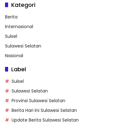
Kategori
Berita
Internasional
Sulsel
Sulawesi Selatan
Nasional
Label
Sulsel
Sulawesi Selatan
Provinsi Sulawesi Selatan
Berita Hari Ini Sulawesi Selatan
Update Berita Sulawesi Selatan