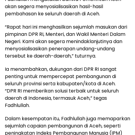
akan segera menyosialisasikan hasil-hasil
pembahasan ke seluruh daerah di Aceh.
“Rapat hari ini menghasilkan sejumlah masukan dari
pimpinan DPR RI, Menteri, dan Wakil Menteri Dalam
Negeri. Kami akan segera menindaklanjutinya dan
menyosialisasikan penerapan undang-undang
tersebut ke daerah-daerah,” tuturnya.
Ia menambahkan, dukungan dari DPR RI sangat
penting untuk mempercepat pembangunan di
seluruh provinsi serta kabupaten/kota di Aceh.
“DPR RI memberikan solusi terbaik untuk seluruh
daerah di Indonesia, termasuk Aceh,” tegas
Fadhlullah.
Dalam kesempatan itu, Fadhlullah juga memaparkan
sejumlah capaian pembangunan di Aceh, seperti
peningkatan Indeks Pembangunan Manusia (IPM)