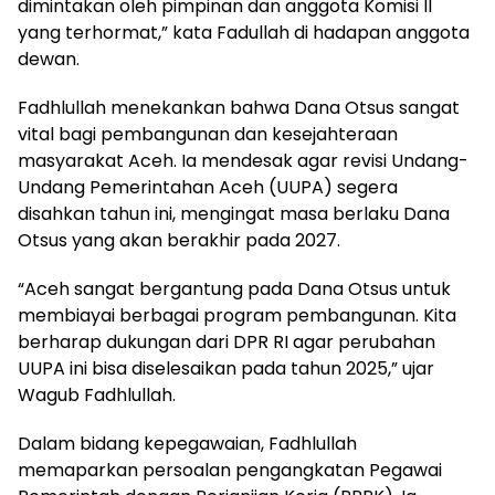
dimintakan oleh pimpinan dan anggota Komisi II
yang terhormat,” kata Fadullah di hadapan anggota
dewan.
Fadhlullah menekankan bahwa Dana Otsus sangat
vital bagi pembangunan dan kesejahteraan
masyarakat Aceh. Ia mendesak agar revisi Undang-
Undang Pemerintahan Aceh (UUPA) segera
disahkan tahun ini, mengingat masa berlaku Dana
Otsus yang akan berakhir pada 2027.
“Aceh sangat bergantung pada Dana Otsus untuk
membiayai berbagai program pembangunan. Kita
berharap dukungan dari DPR RI agar perubahan
UUPA ini bisa diselesaikan pada tahun 2025,” ujar
Wagub Fadhlullah.
Dalam bidang kepegawaian, Fadhlullah
memaparkan persoalan pengangkatan Pegawai