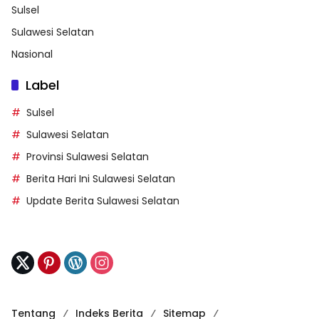
Sulsel
Sulawesi Selatan
Nasional
Label
Sulsel
Sulawesi Selatan
Provinsi Sulawesi Selatan
Berita Hari Ini Sulawesi Selatan
Update Berita Sulawesi Selatan
Tentang
Indeks Berita
Sitemap