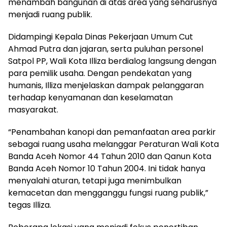
menambah bangunan di atas area yang seharusnya
menjadi ruang publik.
Didampingi Kepala Dinas Pekerjaan Umum Cut
Ahmad Putra dan jajaran, serta puluhan personel
Satpol PP, Wali Kota Illiza berdialog langsung dengan
para pemilik usaha. Dengan pendekatan yang
humanis, Illiza menjelaskan dampak pelanggaran
terhadap kenyamanan dan keselamatan
masyarakat.
“Penambahan kanopi dan pemanfaatan area parkir
sebagai ruang usaha melanggar Peraturan Wali Kota
Banda Aceh Nomor 44 Tahun 2010 dan Qanun Kota
Banda Aceh Nomor 10 Tahun 2004. Ini tidak hanya
menyalahi aturan, tetapi juga menimbulkan
kemacetan dan mengganggu fungsi ruang publik,”
tegas Illiza.