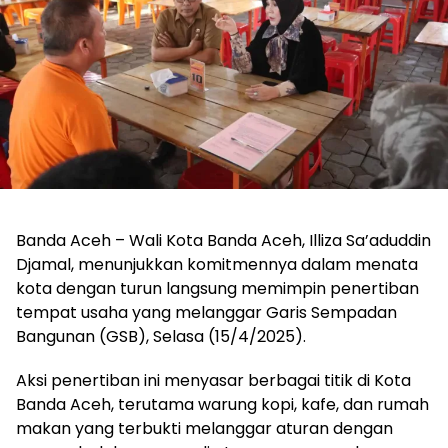
Banda Aceh – Wali Kota Banda Aceh, Illiza Sa’aduddin
Djamal, menunjukkan komitmennya dalam menata
kota dengan turun langsung memimpin penertiban
tempat usaha yang melanggar Garis Sempadan
Bangunan (GSB), Selasa (15/4/2025).
Aksi penertiban ini menyasar berbagai titik di Kota
Banda Aceh, terutama warung kopi, kafe, dan rumah
makan yang terbukti melanggar aturan dengan