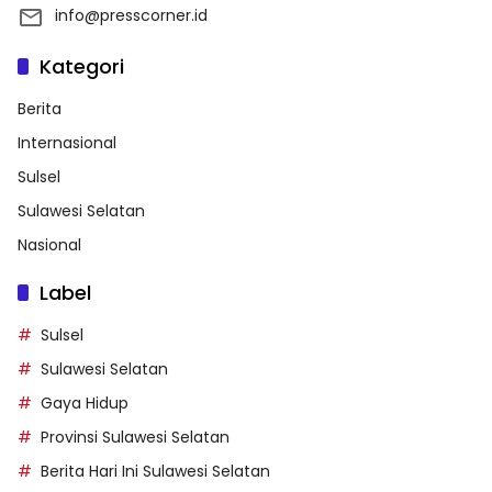
info@presscorner.id
Kategori
Berita
Internasional
Sulsel
Sulawesi Selatan
Nasional
Label
Sulsel
Sulawesi Selatan
Gaya Hidup
Provinsi Sulawesi Selatan
Berita Hari Ini Sulawesi Selatan