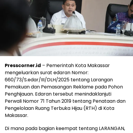
Presscorner.id
– Pemerintah Kota Makassar
mengeluarkan surat edaran Nomor:
660/73/S.edar/III/DLH/2025 tentang Larangan
Pemakuan dan Pemasangan Reklame pada Pohon
Penghijauan. Edaran tersebut menindaklanjuti
Perwali Nomor 71 Tahun 2019 tentang Penataan dan
Pengelolaan Ruang Terbuka Hijau (RTH) di Kota
Makassar.
Di mana pada bagian keempat tentang LARANGAN,