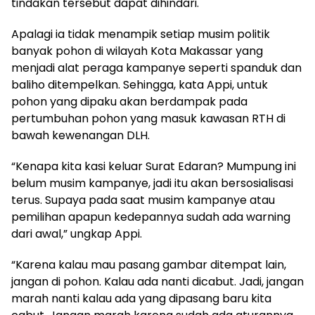
tindakan tersebut dapat dihindari.
Apalagi ia tidak menampik setiap musim politik
banyak pohon di wilayah Kota Makassar yang
menjadi alat peraga kampanye seperti spanduk dan
baliho ditempelkan. Sehingga, kata Appi, untuk
pohon yang dipaku akan berdampak pada
pertumbuhan pohon yang masuk kawasan RTH di
bawah kewenangan DLH.
“Kenapa kita kasi keluar Surat Edaran? Mumpung ini
belum musim kampanye, jadi itu akan bersosialisasi
terus. Supaya pada saat musim kampanye atau
pemilihan apapun kedepannya sudah ada warning
dari awal,” ungkap Appi.
“Karena kalau mau pasang gambar ditempat lain,
jangan di pohon. Kalau ada nanti dicabut. Jadi, jangan
marah nanti kalau ada yang dipasang baru kita