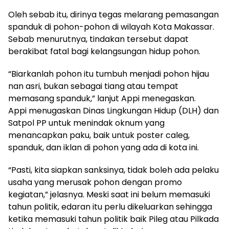
Oleh sebab itu, dirinya tegas melarang pemasangan
spanduk di pohon-pohon di wilayah Kota Makassar.
Sebab menurutnya, tindakan tersebut dapat
berakibat fatal bagi kelangsungan hidup pohon.
“Biarkanlah pohon itu tumbuh menjadi pohon hijau
nan asri, bukan sebagai tiang atau tempat
memasang spanduk,” lanjut Appi menegaskan.
Appi menugaskan Dinas Lingkungan Hidup (DLH) dan
Satpol PP untuk menindak oknum yang
menancapkan paku, baik untuk poster caleg,
spanduk, dan iklan di pohon yang ada di kota ini.
“Pasti, kita siapkan sanksinya, tidak boleh ada pelaku
usaha yang merusak pohon dengan promo
kegiatan,” jelasnya. Meski saat ini belum memasuki
tahun politik, edaran itu perlu dikeluarkan sehingga
ketika memasuki tahun politik baik Pileg atau Pilkada