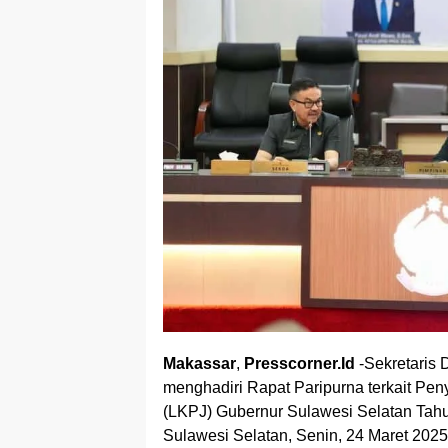
Makassar
,
Presscorner.Id
-Sekretaris 
menghadiri Rapat Paripurna terkait P
(LKPJ) Gubernur Sulawesi Selatan Tah
Sulawesi Selatan, Senin, 24 Maret 2025