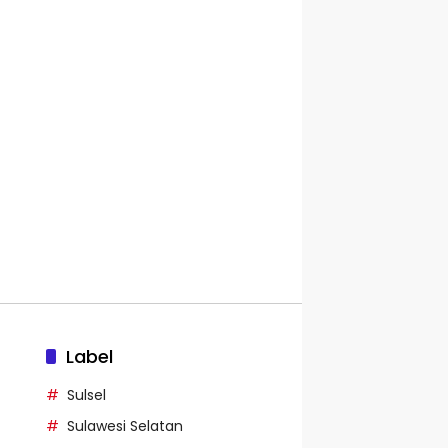
Label
Sulsel
Sulawesi Selatan