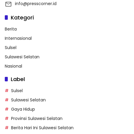
info@presscorner.id
Kategori
Berita
Internasional
Sulsel
Sulawesi Selatan
Nasional
Label
Sulsel
Sulawesi Selatan
Gaya Hidup
Provinsi Sulawesi Selatan
Berita Hari Ini Sulawesi Selatan