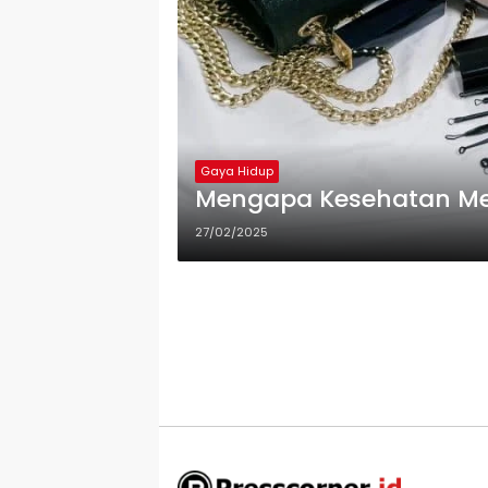
Gaya Hidup
Mengapa Kesehatan Men
27/02/2025