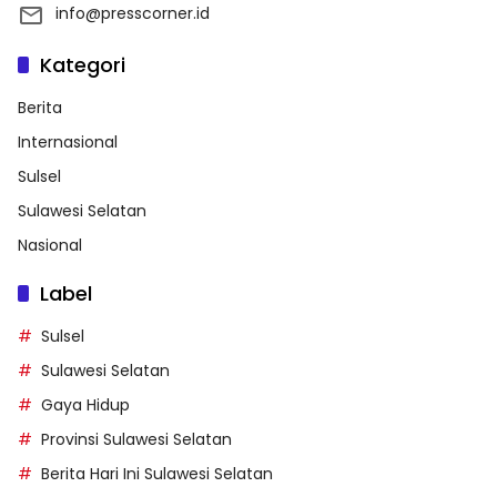
info@presscorner.id
Kategori
Berita
Internasional
Sulsel
Sulawesi Selatan
Nasional
Label
Sulsel
Sulawesi Selatan
Gaya Hidup
Provinsi Sulawesi Selatan
Berita Hari Ini Sulawesi Selatan