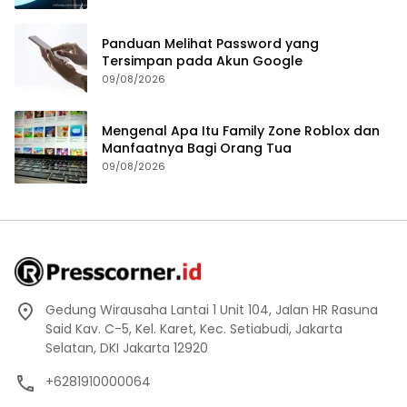
Panduan Melihat Password yang
Tersimpan pada Akun Google
09/08/2026
Mengenal Apa Itu Family Zone Roblox dan
Manfaatnya Bagi Orang Tua
09/08/2026
Gedung Wirausaha Lantai 1 Unit 104, Jalan HR Rasuna
Said Kav. C-5, Kel. Karet, Kec. Setiabudi, Jakarta
Selatan, DKI Jakarta 12920
+6281910000064