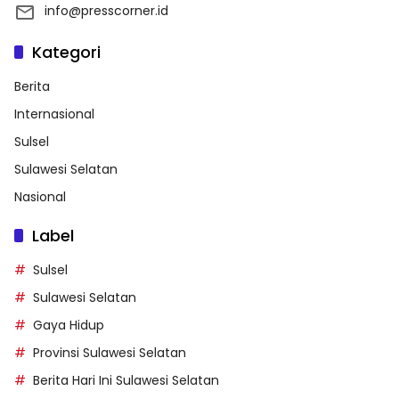
info@presscorner.id
Kategori
Berita
Internasional
Sulsel
Sulawesi Selatan
Nasional
Label
Sulsel
Sulawesi Selatan
Gaya Hidup
Provinsi Sulawesi Selatan
Berita Hari Ini Sulawesi Selatan