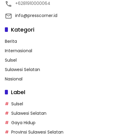
+6281910000064
info@presscorner.id
Kategori
Berita
Internasional
Sulsel
Sulawesi Selatan
Nasional
Label
Sulsel
Sulawesi Selatan
Gaya Hidup
Provinsi Sulawesi Selatan