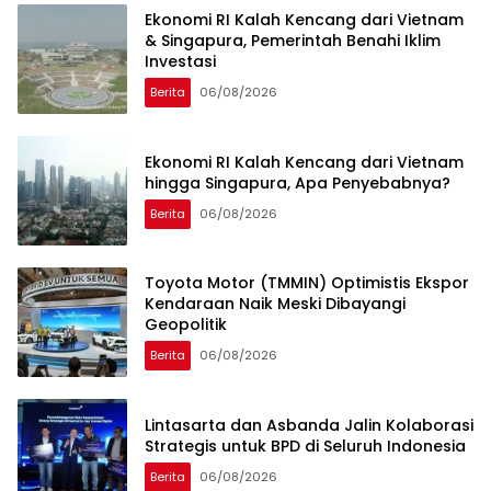
Ekonomi RI Kalah Kencang dari Vietnam
& Singapura, Pemerintah Benahi Iklim
Investasi
Berita
06/08/2026
Ekonomi RI Kalah Kencang dari Vietnam
hingga Singapura, Apa Penyebabnya?
Berita
06/08/2026
Toyota Motor (TMMIN) Optimistis Ekspor
Kendaraan Naik Meski Dibayangi
Geopolitik
Berita
06/08/2026
Lintasarta dan Asbanda Jalin Kolaborasi
Strategis untuk BPD di Seluruh Indonesia
Berita
06/08/2026