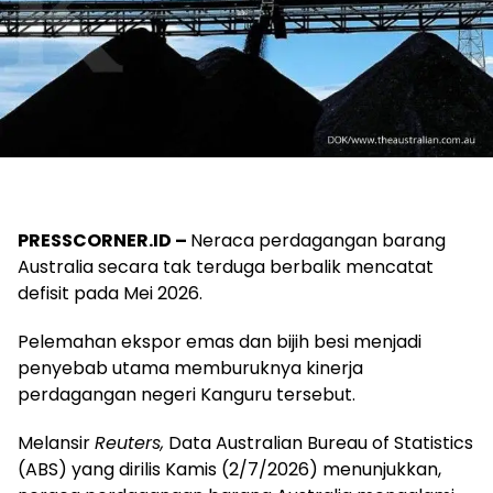
PRESSCORNER.ID –
Neraca perdagangan barang
Australia secara tak terduga berbalik mencatat
defisit pada Mei 2026.
Pelemahan ekspor emas dan bijih besi menjadi
penyebab utama memburuknya kinerja
perdagangan negeri Kanguru tersebut.
Melansir
Reuters,
Data Australian Bureau of Statistics
(ABS) yang dirilis Kamis (2/7/2026) menunjukkan,