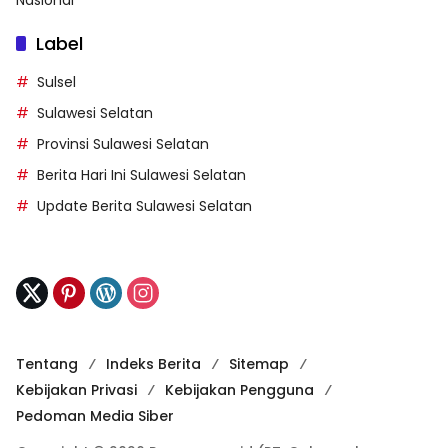
Label
Sulsel
Sulawesi Selatan
Provinsi Sulawesi Selatan
Berita Hari Ini Sulawesi Selatan
Update Berita Sulawesi Selatan
Tentang
Indeks Berita
Sitemap
Kebijakan Privasi
Kebijakan Pengguna
Pedoman Media Siber