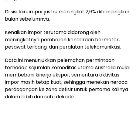
Di sisi lain, impor justru meningkat 2,6% dibandingkan
bulan sebelumnya.
Kenaikan impor terutama didorong oleh
meningkatnya pembelian kendaraan bermotor,
pesawat terbang, dan peralatan telekomunikasi.
Data ini menunjukkan pelemahan permintaan
terhadap sejumlah komoditas utama Australia mulai
membebani kinerja ekspor, sementara aktivitas
impor masih tetap kuat, sehingga menekan neraca
perdagangan ke zona defisit untuk pertama kalinya
dalam lebih dari satu dekade.