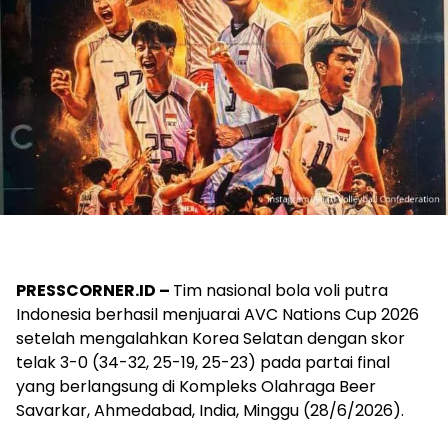
PRESSCORNER.ID –
Tim nasional bola voli putra
Indonesia berhasil menjuarai AVC Nations Cup 2026
setelah mengalahkan Korea Selatan dengan skor
telak 3-0 (34-32, 25-19, 25-23) pada partai final
yang berlangsung di Kompleks Olahraga Beer
Savarkar, Ahmedabad, India, Minggu (28/6/2026).