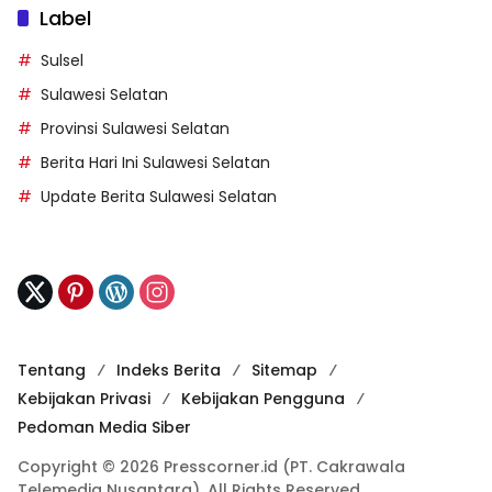
Label
Sulsel
Sulawesi Selatan
Provinsi Sulawesi Selatan
Berita Hari Ini Sulawesi Selatan
Update Berita Sulawesi Selatan
Tentang
Indeks Berita
Sitemap
Kebijakan Privasi
Kebijakan Pengguna
Pedoman Media Siber
Copyright © 2026 Presscorner.id (PT. Cakrawala
Telemedia Nusantara). All Rights Reserved