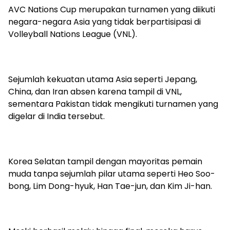
AVC Nations Cup merupakan turnamen yang diikuti
negara-negara Asia yang tidak berpartisipasi di
Volleyball Nations League (VNL).
Sejumlah kekuatan utama Asia seperti Jepang,
China, dan Iran absen karena tampil di VNL,
sementara Pakistan tidak mengikuti turnamen yang
digelar di India tersebut.
Korea Selatan tampil dengan mayoritas pemain
muda tanpa sejumlah pilar utama seperti Heo Soo-
bong, Lim Dong-hyuk, Han Tae-jun, dan Kim Ji-han.