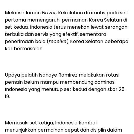
Melansir laman
Naver,
Kekalahan dramatis pada set
pertama memengaruhi permainan Korea Selatan di
set kedua. Indonesia terus menekan lewat serangan
terbuka dan servis yang efektif, sementara
penerimaan bola (
receive
) Korea Selatan beberapa
kali bermasalah.
Upaya pelatih Isanaye Ramirez melakukan rotasi
pemain belum mampu membendung dominasi
Indonesia yang menutup set kedua dengan skor 25-
19.
Memasuki set ketiga, Indonesia kembali
menunjukkan permainan cepat dan disiplin dalam