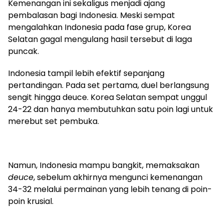
Kemenangan ini sekaligus menjadi ajang
pembalasan bagi Indonesia. Meski sempat
mengalahkan Indonesia pada fase grup, Korea
Selatan gagal mengulang hasil tersebut di laga
puncak.
Indonesia tampil lebih efektif sepanjang
pertandingan. Pada set pertama, duel berlangsung
sengit hingga deuce. Korea Selatan sempat unggul
24-22 dan hanya membutuhkan satu poin lagi untuk
merebut set pembuka.
Namun, Indonesia mampu bangkit, memaksakan
deuce
, sebelum akhirnya mengunci kemenangan
34-32 melalui permainan yang lebih tenang di poin-
poin krusial.