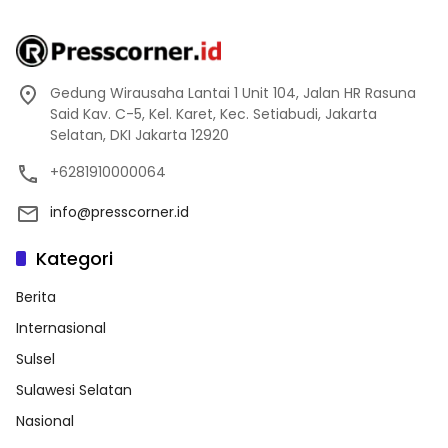
Gedung Wirausaha Lantai 1 Unit 104, Jalan HR Rasuna
Said Kav. C-5, Kel. Karet, Kec. Setiabudi, Jakarta
Selatan, DKI Jakarta 12920
+6281910000064
info@presscorner.id
Kategori
Berita
Internasional
Sulsel
Sulawesi Selatan
Nasional