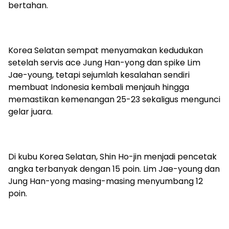
bertahan.
Korea Selatan sempat menyamakan kedudukan
setelah servis ace Jung Han-yong dan spike Lim
Jae-young, tetapi sejumlah kesalahan sendiri
membuat Indonesia kembali menjauh hingga
memastikan kemenangan 25-23 sekaligus mengunci
gelar juara.
Di kubu Korea Selatan, Shin Ho-jin menjadi pencetak
angka terbanyak dengan 15 poin. Lim Jae-young dan
Jung Han-yong masing-masing menyumbang 12
poin.