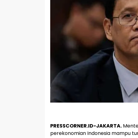
PRESSCORNER.ID-JAKARTA.
Menter
perekonomian Indonesia mampu tu