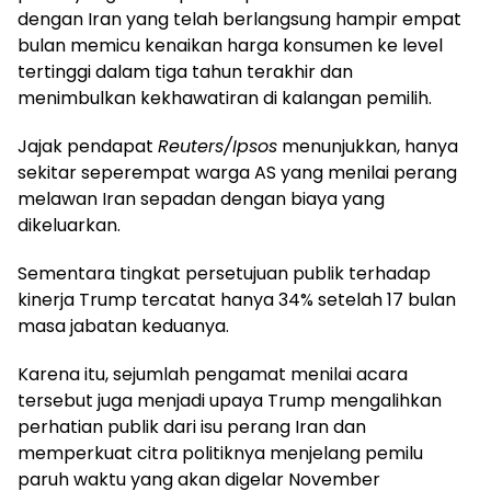
dengan Iran yang telah berlangsung hampir empat
bulan memicu kenaikan harga konsumen ke level
tertinggi dalam tiga tahun terakhir dan
menimbulkan kekhawatiran di kalangan pemilih.
Jajak pendapat
Reuters/Ipsos
menunjukkan, hanya
sekitar seperempat warga AS yang menilai perang
melawan Iran sepadan dengan biaya yang
dikeluarkan.
Sementara tingkat persetujuan publik terhadap
kinerja Trump tercatat hanya 34% setelah 17 bulan
masa jabatan keduanya.
Karena itu, sejumlah pengamat menilai acara
tersebut juga menjadi upaya Trump mengalihkan
perhatian publik dari isu perang Iran dan
memperkuat citra politiknya menjelang pemilu
paruh waktu yang akan digelar November