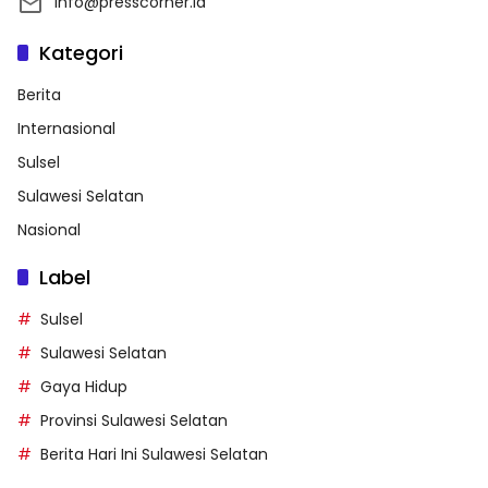
info@presscorner.id
Kategori
Berita
Internasional
Sulsel
Sulawesi Selatan
Nasional
Label
Sulsel
Sulawesi Selatan
Gaya Hidup
Provinsi Sulawesi Selatan
Berita Hari Ini Sulawesi Selatan