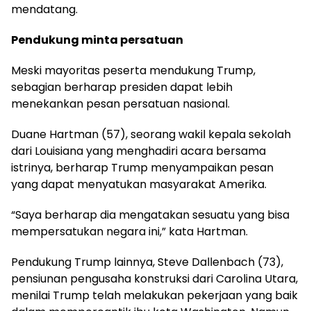
mendatang.
Pendukung minta persatuan
Meski mayoritas peserta mendukung Trump,
sebagian berharap presiden dapat lebih
menekankan pesan persatuan nasional.
Duane Hartman (57), seorang wakil kepala sekolah
dari Louisiana yang menghadiri acara bersama
istrinya, berharap Trump menyampaikan pesan
yang dapat menyatukan masyarakat Amerika.
“Saya berharap dia mengatakan sesuatu yang bisa
mempersatukan negara ini,” kata Hartman.
Pendukung Trump lainnya, Steve Dallenbach (73),
pensiunan pengusaha konstruksi dari Carolina Utara,
menilai Trump telah melakukan pekerjaan yang baik