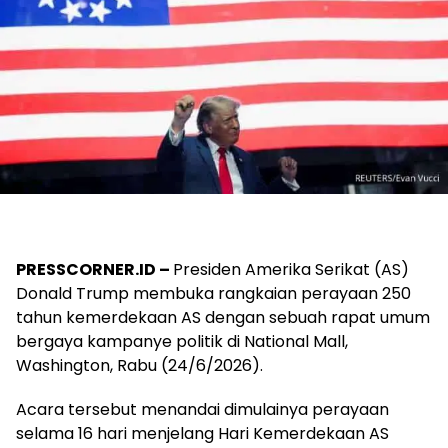
PRESSCORNER.ID –
Presiden Amerika Serikat (AS)
Donald Trump membuka rangkaian perayaan 250
tahun kemerdekaan AS dengan sebuah rapat umum
bergaya kampanye politik di National Mall,
Washington, Rabu (24/6/2026).
Acara tersebut menandai dimulainya perayaan
selama 16 hari menjelang Hari Kemerdekaan AS