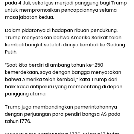
pada 4 Juli, sekaligus menjadi panggung bagi Trump
untuk mempromosikan pencapaiannya selama
masa jabatan kedua.
Dalam pidatonya di hadapan ribuan pendukung,
Trump menyatakan bahwa Amerika Serikat telah
kembali bangkit setelah dirinya kembali ke Gedung
Putih.
“Saat kita berdiri di ambang tahun ke-250
kemerdekaan, saya dengan bangga menyatakan
bahwa Amerika telah kembali,” kata Trump dari
balik kaca antipeluru yang membentang di depan
panggung utama.
Trump juga membandingkan pemerintahannya
dengan perjuangan para pendiri bangsa AS pada
tahun 1776.