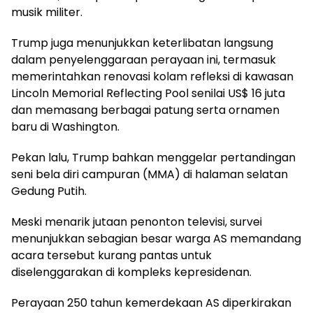
musik militer.
Trump juga menunjukkan keterlibatan langsung
dalam penyelenggaraan perayaan ini, termasuk
memerintahkan renovasi kolam refleksi di kawasan
Lincoln Memorial Reflecting Pool senilai US$ 16 juta
dan memasang berbagai patung serta ornamen
baru di Washington.
Pekan lalu, Trump bahkan menggelar pertandingan
seni bela diri campuran (MMA) di halaman selatan
Gedung Putih.
Meski menarik jutaan penonton televisi, survei
menunjukkan sebagian besar warga AS memandang
acara tersebut kurang pantas untuk
diselenggarakan di kompleks kepresidenan.
Perayaan 250 tahun kemerdekaan AS diperkirakan