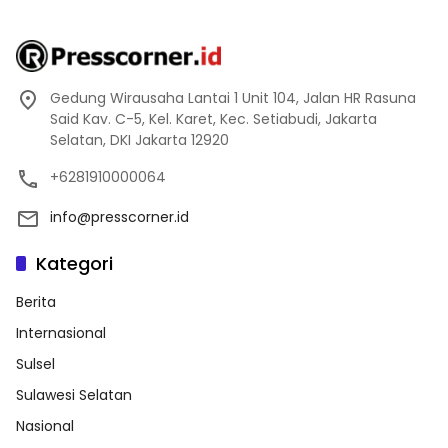
Gedung Wirausaha Lantai 1 Unit 104, Jalan HR Rasuna
Said Kav. C-5, Kel. Karet, Kec. Setiabudi, Jakarta
Selatan, DKI Jakarta 12920
+6281910000064
info@presscorner.id
Kategori
Berita
Internasional
Sulsel
Sulawesi Selatan
Nasional