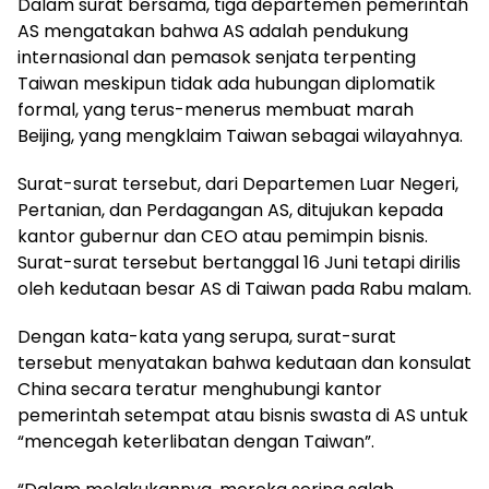
Dalam surat bersama, tiga departemen pemerintah
AS mengatakan bahwa AS adalah pendukung
internasional dan pemasok senjata terpenting
Taiwan meskipun tidak ada hubungan diplomatik
formal, yang terus-menerus membuat marah
Beijing, yang mengklaim Taiwan sebagai wilayahnya.
Surat-surat tersebut, dari Departemen Luar Negeri,
Pertanian, dan Perdagangan AS, ditujukan kepada
kantor gubernur dan CEO atau pemimpin bisnis.
Surat-surat tersebut bertanggal 16 Juni tetapi dirilis
oleh kedutaan besar AS di Taiwan pada Rabu malam.
Dengan kata-kata yang serupa, surat-surat
tersebut menyatakan bahwa kedutaan dan konsulat
China secara teratur menghubungi kantor
pemerintah setempat atau bisnis swasta di AS untuk
“mencegah keterlibatan dengan Taiwan”.