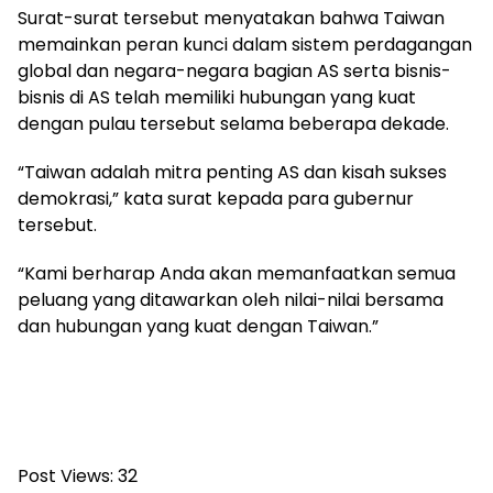
Surat-surat tersebut menyatakan bahwa Taiwan
memainkan peran kunci dalam sistem perdagangan
global dan negara-negara bagian AS serta bisnis-
bisnis di AS telah memiliki hubungan yang kuat
dengan pulau tersebut selama beberapa dekade.
“Taiwan adalah mitra penting AS dan kisah sukses
demokrasi,” kata surat kepada para gubernur
tersebut.
“Kami berharap Anda akan memanfaatkan semua
peluang yang ditawarkan oleh nilai-nilai bersama
dan hubungan yang kuat dengan Taiwan.”
Post Views:
32