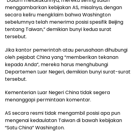
“Dalam melakukannya, mereka sering salah
menggambarkan kebijakan AS, misalnya, dengan
secara keliru mengklaim bahwa Washington
sebelumnya telah menerima posisi spesifik Beijing
tentang Taiwan,” demikian bunyi kedua surat
tersebut.
Jika kantor pemerintah atau perusahaan dihubungi
oleh pejabat China yang “memberikan tekanan
kepada Anda”, mereka harus menghubungi
Departemen Luar Negeri, demikian bunyi surat-surat
tersebut.
Kementerian Luar Negeri China tidak segera
menanggapi permintaan komentar.
AS secara resmi tidak mengambil posisi apa pun
mengenai kedaulatan Taiwan di bawah kebijakan
“Satu China” Washington.