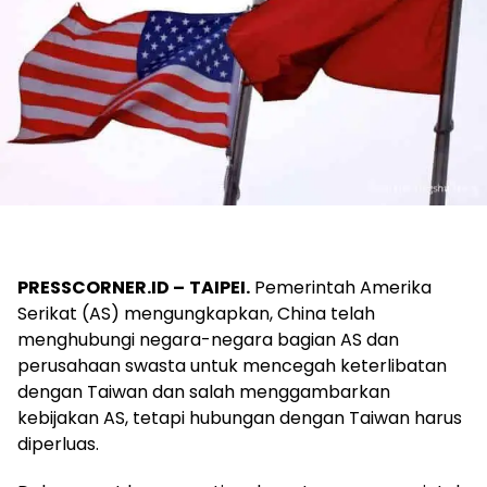
PRESSCORNER.ID –
TAIPEI.
Pemerintah Amerika
Serikat (AS) mengungkapkan, China telah
menghubungi negara-negara bagian AS dan
perusahaan swasta untuk mencegah keterlibatan
dengan Taiwan dan salah menggambarkan
kebijakan AS, tetapi hubungan dengan Taiwan harus
diperluas.