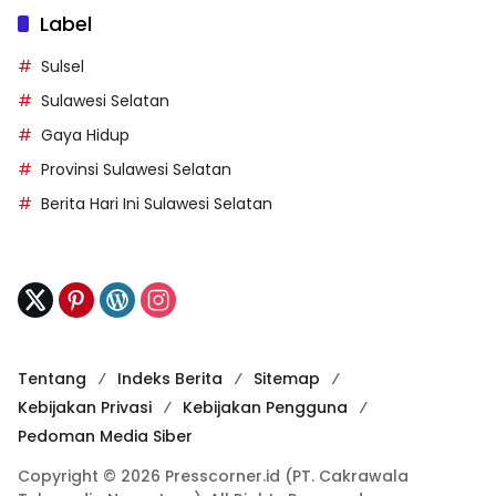
Label
Sulsel
Sulawesi Selatan
Gaya Hidup
Provinsi Sulawesi Selatan
Berita Hari Ini Sulawesi Selatan
Tentang
Indeks Berita
Sitemap
Kebijakan Privasi
Kebijakan Pengguna
Pedoman Media Siber
Copyright © 2026 Presscorner.id (PT. Cakrawala