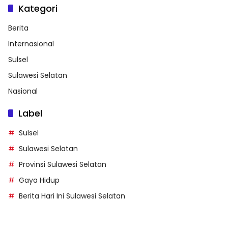
Kategori
Berita
Internasional
Sulsel
Sulawesi Selatan
Nasional
Label
Sulsel
Sulawesi Selatan
Provinsi Sulawesi Selatan
Gaya Hidup
Berita Hari Ini Sulawesi Selatan