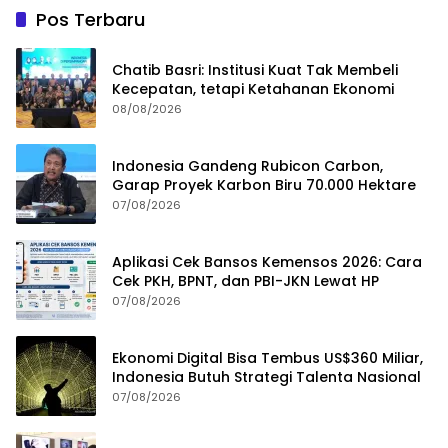
Pos Terbaru
Chatib Basri: Institusi Kuat Tak Membeli
Kecepatan, tetapi Ketahanan Ekonomi
08/08/2026
Indonesia Gandeng Rubicon Carbon,
Garap Proyek Karbon Biru 70.000 Hektare
07/08/2026
Aplikasi Cek Bansos Kemensos 2026: Cara
Cek PKH, BPNT, dan PBI-JKN Lewat HP
07/08/2026
Ekonomi Digital Bisa Tembus US$360 Miliar,
Indonesia Butuh Strategi Talenta Nasional
07/08/2026