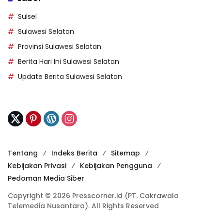
Sulsel
Sulawesi Selatan
Provinsi Sulawesi Selatan
Berita Hari Ini Sulawesi Selatan
Update Berita Sulawesi Selatan
Tentang
Indeks Berita
Sitemap
Kebijakan Privasi
Kebijakan Pengguna
Pedoman Media Siber
Copyright © 2026 Presscorner.id (PT. Cakrawala
Telemedia Nusantara). All Rights Reserved