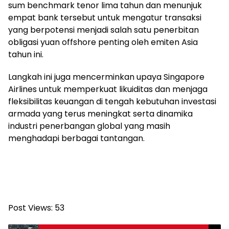
sum benchmark tenor lima tahun dan menunjuk
empat bank tersebut untuk mengatur transaksi
yang berpotensi menjadi salah satu penerbitan
obligasi yuan offshore penting oleh emiten Asia
tahun ini.
Langkah ini juga mencerminkan upaya Singapore
Airlines untuk memperkuat likuiditas dan menjaga
fleksibilitas keuangan di tengah kebutuhan investasi
armada yang terus meningkat serta dinamika
industri penerbangan global yang masih
menghadapi berbagai tantangan.
Post Views:
53