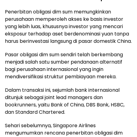
Penerbitan obligasi dim sum memungkinkan
perusahaan memperoleh akses ke basis investor
yang lebih luas, khususnya investor yang mencari
eksposur terhadap aset berdenominasi yuan tanpa
harus berinvestasi langsung di pasar domestik China.
Pasar obligasi dim sum sendiri telah berkembang
menjadi salah satu sumber pendanaan alternatif
bagi perusahaan internasional yang ingin
mendiversifikasi struktur pembiayaan mereka.
Dalam transaksi ini, sejumlah bank internasional
ditunjuk sebagai joint lead managers dan
bookrunners, yaitu Bank of China, DBS Bank, HSBC,
dan Standard Chartered.
Sehari sebelumnya, Singapore Airlines
mengumumkan rencana penerbitan obligasi dim