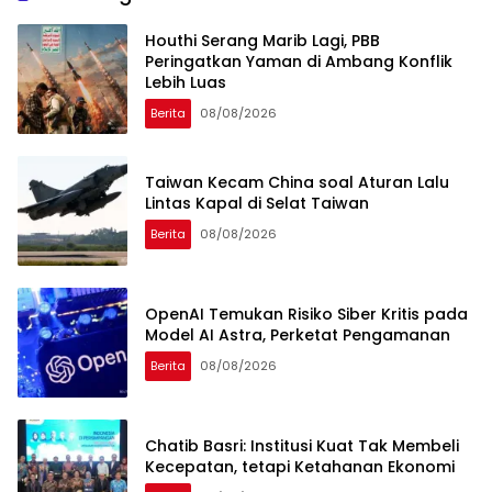
Houthi Serang Marib Lagi, PBB
Peringatkan Yaman di Ambang Konflik
Lebih Luas
Berita
08/08/2026
Taiwan Kecam China soal Aturan Lalu
Lintas Kapal di Selat Taiwan
Berita
08/08/2026
OpenAI Temukan Risiko Siber Kritis pada
Model AI Astra, Perketat Pengamanan
Berita
08/08/2026
Chatib Basri: Institusi Kuat Tak Membeli
Kecepatan, tetapi Ketahanan Ekonomi