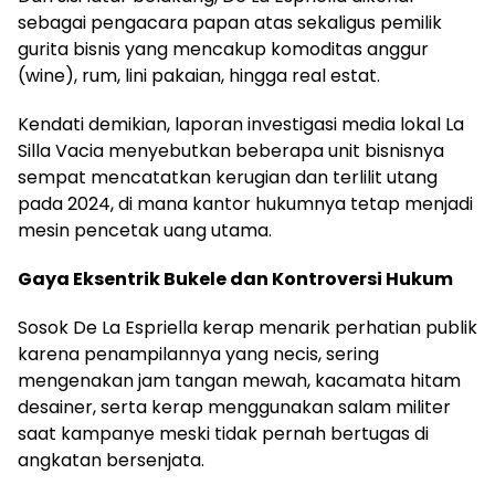
sebagai pengacara papan atas sekaligus pemilik
gurita bisnis yang mencakup komoditas anggur
(wine), rum, lini pakaian, hingga real estat.
Kendati demikian, laporan investigasi media lokal La
Silla Vacia menyebutkan beberapa unit bisnisnya
sempat mencatatkan kerugian dan terlilit utang
pada 2024, di mana kantor hukumnya tetap menjadi
mesin pencetak uang utama.
Gaya Eksentrik Bukele dan Kontroversi Hukum
Sosok De La Espriella kerap menarik perhatian publik
karena penampilannya yang necis, sering
mengenakan jam tangan mewah, kacamata hitam
desainer, serta kerap menggunakan salam militer
saat kampanye meski tidak pernah bertugas di
angkatan bersenjata.