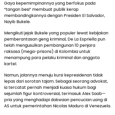
Gaya kepemimpinannya yang berfokus pada
“tangan besi” membuat publik kerap
membandingkannya dengan Presiden El Salvador,
Nayib Bukele.
Mengikuti jejak Bukele yang populer lewat kebijakan
pemberantasan geng kriminal, De La Espriella pun
telah mengusulkan pembangunan 10 penjara
raksasa (mega-prisons) di Kolombia untuk
menampung para pelaku kriminal dan anggota
kartel.
Namun, jalannya menuju kursi kepresidenan tidak
lepas dari sorotan tajam. Sebagai seorang advokat,
ia tercatat pernah menjadi kuasa hukum bagi
sejumlah figur kontroversial, termasuk Alex Saab—
pria yang menghadapi dakwaan pencucian uang di
AS untuk pemerintahan Nicolas Maduro di Venezuela.