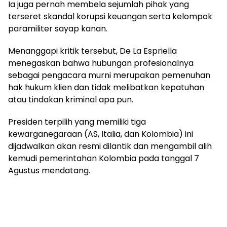
Ia juga pernah membela sejumlah pihak yang
terseret skandal korupsi keuangan serta kelompok
paramiliter sayap kanan.
Menanggapi kritik tersebut, De La Espriella
menegaskan bahwa hubungan profesionalnya
sebagai pengacara murni merupakan pemenuhan
hak hukum klien dan tidak melibatkan kepatuhan
atau tindakan kriminal apa pun.
Presiden terpilih yang memiliki tiga
kewarganegaraan (AS, Italia, dan Kolombia) ini
dijadwalkan akan resmi dilantik dan mengambil alih
kemudi pemerintahan Kolombia pada tanggal 7
Agustus mendatang.