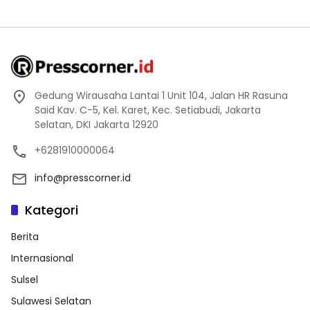
Gedung Wirausaha Lantai 1 Unit 104, Jalan HR Rasuna
Said Kav. C-5, Kel. Karet, Kec. Setiabudi, Jakarta
Selatan, DKI Jakarta 12920
+6281910000064
info@presscorner.id
Kategori
Berita
Internasional
Sulsel
Sulawesi Selatan