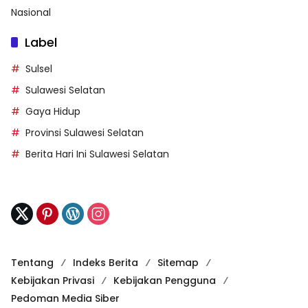
Nasional
Label
Sulsel
Sulawesi Selatan
Gaya Hidup
Provinsi Sulawesi Selatan
Berita Hari Ini Sulawesi Selatan
Tentang
Indeks Berita
Sitemap
Kebijakan Privasi
Kebijakan Pengguna
Pedoman Media Siber