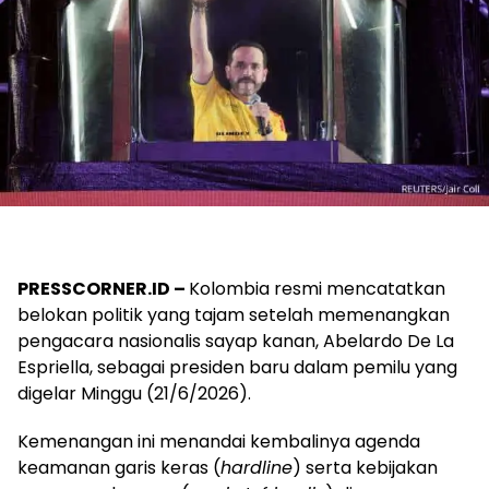
PRESSCORNER.ID –
Kolombia resmi mencatatkan
belokan politik yang tajam setelah memenangkan
pengacara nasionalis sayap kanan, Abelardo De La
Espriella, sebagai presiden baru dalam pemilu yang
digelar Minggu (21/6/2026).
Kemenangan ini menandai kembalinya agenda
keamanan garis keras (
hardline
) serta kebijakan