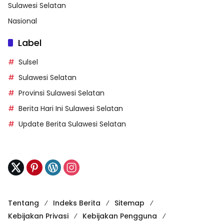
Sulawesi Selatan
Nasional
Label
Sulsel
Sulawesi Selatan
Provinsi Sulawesi Selatan
Berita Hari Ini Sulawesi Selatan
Update Berita Sulawesi Selatan
Tentang
Indeks Berita
Sitemap
Kebijakan Privasi
Kebijakan Pengguna