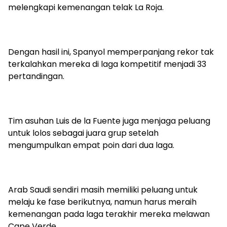
melengkapi kemenangan telak La Roja.
Dengan hasil ini, Spanyol memperpanjang rekor tak
terkalahkan mereka di laga kompetitif menjadi 33
pertandingan.
Tim asuhan Luis de la Fuente juga menjaga peluang
untuk lolos sebagai juara grup setelah
mengumpulkan empat poin dari dua laga.
Arab Saudi sendiri masih memiliki peluang untuk
melaju ke fase berikutnya, namun harus meraih
kemenangan pada laga terakhir mereka melawan
Cape Verde.