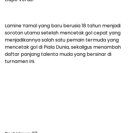
Lamine Yamal yang baru berusia 18 tahun menjadi
sorotan utama setelah mencetak gol cepat yang
menjadikannya salah satu pemain termuda yang
mencetak gol di Piala Dunia, sekaligus menambah
daftar panjang talenta muda yang bersinar di
turnamen ini.