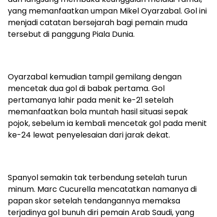
yang memanfaatkan umpan Mikel Oyarzabal. Gol ini
menjadi catatan bersejarah bagi pemain muda
tersebut di panggung Piala Dunia.
Oyarzabal kemudian tampil gemilang dengan
mencetak dua gol di babak pertama. Gol
pertamanya lahir pada menit ke-21 setelah
memanfaatkan bola muntah hasil situasi sepak
pojok, sebelum ia kembali mencetak gol pada menit
ke-24 lewat penyelesaian dari jarak dekat.
Spanyol semakin tak terbendung setelah turun
minum. Marc Cucurella mencatatkan namanya di
papan skor setelah tendangannya memaksa
terjadinya gol bunuh diri pemain Arab Saudi, yang