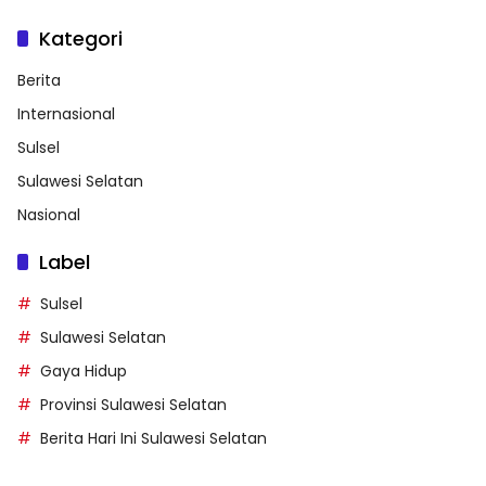
Kategori
Berita
Internasional
Sulsel
Sulawesi Selatan
Nasional
Label
Sulsel
Sulawesi Selatan
Gaya Hidup
Provinsi Sulawesi Selatan
Berita Hari Ini Sulawesi Selatan