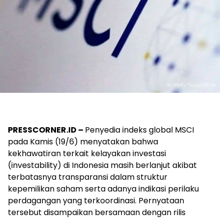
PRESSCORNER.ID –
Penyedia indeks global MSCI
pada Kamis (19/6) menyatakan bahwa
kekhawatiran terkait kelayakan investasi
(investability) di Indonesia masih berlanjut akibat
terbatasnya transparansi dalam struktur
kepemilikan saham serta adanya indikasi perilaku
perdagangan yang terkoordinasi. Pernyataan
tersebut disampaikan bersamaan dengan rilis