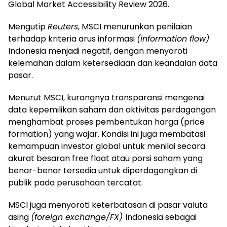
Global Market Accessibility Review 2026.
Mengutip
Reuters
, MSCI menurunkan penilaian
terhadap kriteria arus informasi
(information flow)
Indonesia menjadi negatif, dengan menyoroti
kelemahan dalam ketersediaan dan keandalan data
pasar.
Menurut MSCI, kurangnya transparansi mengenai
data kepemilikan saham dan aktivitas perdagangan
menghambat proses pembentukan harga (price
formation) yang wajar. Kondisi ini juga membatasi
kemampuan investor global untuk menilai secara
akurat besaran free float atau porsi saham yang
benar-benar tersedia untuk diperdagangkan di
publik pada perusahaan tercatat.
MSCI juga menyoroti keterbatasan di pasar valuta
asing
(foreign exchange/FX)
Indonesia sebagai