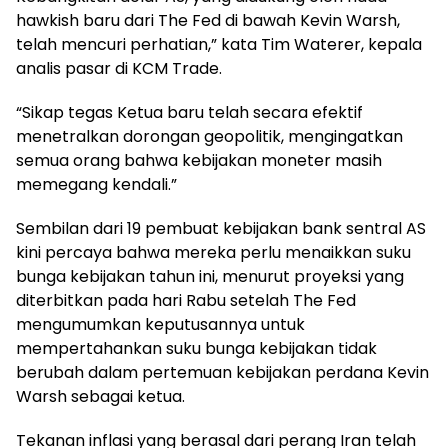
hawkish baru dari The Fed di bawah Kevin Warsh,
telah mencuri perhatian,” kata Tim Waterer, kepala
analis pasar di KCM Trade.
“Sikap tegas Ketua baru telah secara efektif
menetralkan dorongan geopolitik, mengingatkan
semua orang bahwa kebijakan moneter masih
memegang kendali.”
Sembilan dari 19 pembuat kebijakan bank sentral AS
kini percaya bahwa mereka perlu menaikkan suku
bunga kebijakan tahun ini, menurut proyeksi yang
diterbitkan pada hari Rabu setelah The Fed
mengumumkan keputusannya untuk
mempertahankan suku bunga kebijakan tidak
berubah dalam pertemuan kebijakan perdana Kevin
Warsh sebagai ketua.
Tekanan inflasi yang berasal dari perang Iran telah