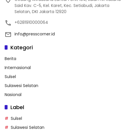
Said Kav. C-5, Kel. Karet, Kec. Setiabudi, Jakarta
Selatan, DKI Jakarta 12920
+6281910000064
info@presscorner.id
Kategori
Berita
Internasional
Sulsel
Sulawesi Selatan
Nasional
Label
Sulsel
Sulawesi Selatan