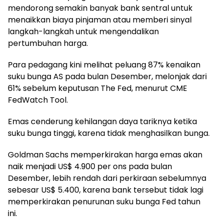
mendorong semakin banyak bank sentral untuk
menaikkan biaya pinjaman atau memberi sinyal
langkah-langkah untuk mengendalikan
pertumbuhan harga.
Para pedagang kini melihat peluang 87% kenaikan
suku bunga AS pada bulan Desember, melonjak dari
61% sebelum keputusan The Fed, menurut CME
FedWatch Tool.
Emas cenderung kehilangan daya tariknya ketika
suku bunga tinggi, karena tidak menghasilkan bunga.
Goldman Sachs memperkirakan harga emas akan
naik menjadi US$ 4.900 per ons pada bulan
Desember, lebih rendah dari perkiraan sebelumnya
sebesar US$ 5.400, karena bank tersebut tidak lagi
memperkirakan penurunan suku bunga Fed tahun
ini.