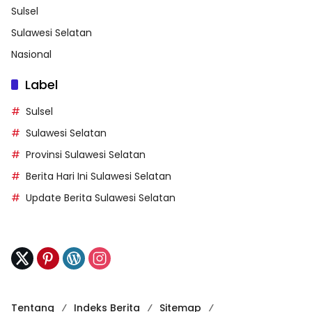
Sulsel
Sulawesi Selatan
Nasional
Label
Sulsel
Sulawesi Selatan
Provinsi Sulawesi Selatan
Berita Hari Ini Sulawesi Selatan
Update Berita Sulawesi Selatan
Tentang
Indeks Berita
Sitemap