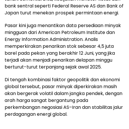
bank sentral seperti Federal Reserve AS dan Bank of
Japan turut menekan prospek permintaan energi.
Pasar kini juga menantikan data persediaan minyak
mingguan dari American Petroleum Institute dan
Energy Information Administration. Analis
memperkirakan penarikan stok sebesar 4,5 juta
barel pada pekan yang berakhir 12 Juni, yang jika
terjadi akan menjadi penarikan delapan minggu
berturut-turut terpanjang sejak awal 2025.
Di tengah kombinasi faktor geopolitik dan ekonomi
global tersebut, pasar minyak diperkirakan masih
akan bergerak volatil dalam jangka pendek, dengan
arah harga sangat bergantung pada
perkembangan negosiasi AS–Iran dan stabilitas jalur
perdagangan energi global.