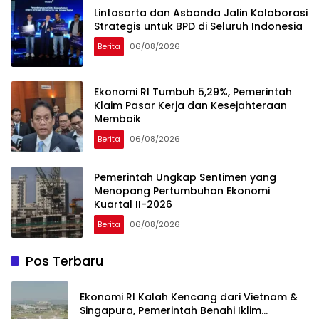
Lintasarta dan Asbanda Jalin Kolaborasi
Strategis untuk BPD di Seluruh Indonesia
Berita
06/08/2026
Ekonomi RI Tumbuh 5,29%, Pemerintah
Klaim Pasar Kerja dan Kesejahteraan
Membaik
Berita
06/08/2026
Pemerintah Ungkap Sentimen yang
Menopang Pertumbuhan Ekonomi
Kuartal II-2026
Berita
06/08/2026
Pos Terbaru
Ekonomi RI Kalah Kencang dari Vietnam &
Singapura, Pemerintah Benahi Iklim