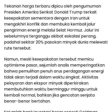
Tekanan harga terbaru dipicu oleh pengumuman
Presiden Amerika Serikat Donald Trump terkait
kesepakatan sementara dengan Iran untuk
mengakhiri konflik dan membuka kembali jalur
pengiriman energi melalui Selat Hormuz. Jalur ini
sebelumnya terganggu akibat eskalasi perang,
padahal sekitar 20% pasokan minyak dunia melewati
rute tersebut.
Namun, meski kesepakatan tersebut memicu
optimisme pasar, sejumlah analis memperingatkan
bahwa pemulihan penuh arus perdagangan energi
tidak akan terjadi dalam waktu singkat. Aktivitas
pelayaran dan ekspor minyak diperkirakan
membutuhkan waktu berminggu-minggu untuk
kembali normal, bahkan jika gencatan senjata
benar-benar bertahan.