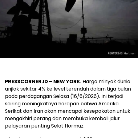
PRESSCORNER.ID –
NEW YORK.
Harga minyak dunia
anjlok sekitar 4% ke level terendah dalam tiga bulan
pada perdagangan Selasa (16/6/2026). Ini terjadi
seiring meningkatnya harapan bahwa Amerika
Serikat dan Iran akan mencapai kesepakatan untuk
mengakhiri perang dan membuka kembali jalur
pelayaran penting Selat Hormuz.