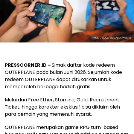
PRESSCORNER.ID –
Simak daftar kode redeem
OUTERPLANE pada bulan Juni 2026. Sejumlah kode
redeem OUTERPLANE dapat ditukarkan untuk
memperoleh berbagai hadiah gratis.
Mulai dari Free Ether, Stamina, Gold, Recruitment
Ticket, hingga karakter eksklusif bisa diklaim oleh
para pemain yang memenuhi syarat.
OUTERPLANE merupakan game RPG turn-based