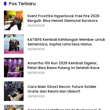
Pos Terbaru
Event Frostfire Hyperbook Free Fire 2026
Bergulir: Bisa Hemat Diamond Survivors
08/08/2026
KATSEYE Kembali Kehilangan Member untuk
Sementara, Sophia Laforteza Hiatus
08/08/2026
Amartha 10X Run 2026 Kembali Digelar,
Pelari Bisa Bawa Pulang Ini Setelah Race
08/08/2026
Cara Main Ghost Recon: Future Soldier
Gratis dan Resmi dari Ubisoft
08/08/2026