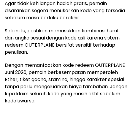
Agar tidak kehilangan hadiah gratis, pemain
disarankan segera menukarkan kode yang tersedia
sebelum masa berlaku berakhir.
Selain itu, pastikan memasukkan kombinasi huruf
dan angka sesuai dengan kode asli karena sistem
redeem OUTERPLANE bersifat sensitif terhadap
penulisan.
Dengan memanfaatkan kode redeem OUTERPLANE
Juni 2026, pemain berkesempatan memperoleh
Ether, tiket gacha, stamina, hingga karakter spesial
tanpa perlu mengeluarkan biaya tambahan. Jangan
lupa klaim seluruh kode yang masih aktif sebelum
kedaluwarsa.