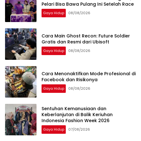
Pelari Bisa Bawa Pulang Ini Setelah Race
Gaya Hidup
08/08/2026
Cara Main Ghost Recon: Future Soldier
Gratis dan Resmi dari Ubisoft
Gaya Hidup
08/08/2026
Cara Menonaktifkan Mode Profesional di
Facebook dan Risikonya
Gaya Hidup
08/08/2026
Sentuhan Kemanusiaan dan
Keberlanjutan di Balik Keriuhan
Indonesia Fashion Week 2026
Gaya Hidup
07/08/2026