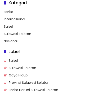
Kategori
Berita
Internasional
Sulsel
Sulawesi Selatan
Nasional
Label
Sulsel
Sulawesi Selatan
Gaya Hidup
Provinsi Sulawesi Selatan
Berita Hari Ini Sulawesi Selatan