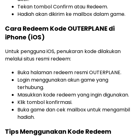
Tekan tombol Confirm atau Redeem.
Hadiah akan dikirim ke mailbox dalam game.
Cara Redeem Kode OUTERPLANE di
iPhone (iOS)
Untuk pengguna iOS, penukaran kode dilakukan
melalui situs resmi redeem:
Buka halaman redeem resmi OUTERPLANE.
Login menggunakan akun game yang
terhubung.
Masukkan kode redeem yang ingin digunakan.
Klik tombol konfirmasi.
Buka game dan cek mailbox untuk mengambil
hadiah.
Tips Menggunakan Kode Redeem