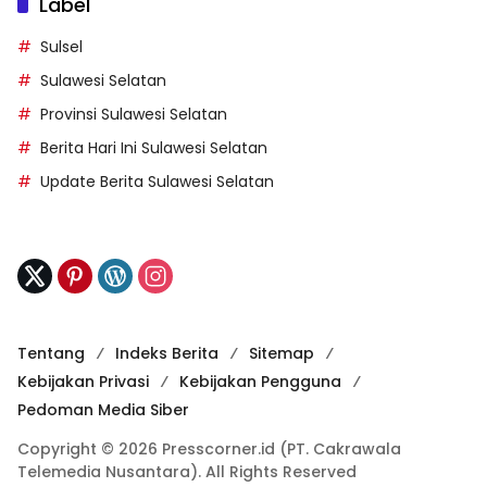
Label
Sulsel
Sulawesi Selatan
Provinsi Sulawesi Selatan
Berita Hari Ini Sulawesi Selatan
Update Berita Sulawesi Selatan
Tentang
Indeks Berita
Sitemap
Kebijakan Privasi
Kebijakan Pengguna
Pedoman Media Siber
Copyright © 2026 Presscorner.id (PT. Cakrawala
Telemedia Nusantara). All Rights Reserved