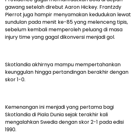
gawang setelah direbut Aaron Hickey. Frantzdy
Pierrot juga hampir menyamakan kedudukan lewat
sundulan pada menit ke-85 yang melenceng tipis,
sebelum kembali memperoleh peluang di masa
injury time yang gagal dikonversi menjadi gol.
Skotlandia akhirnya mampu mempertahankan
keunggulan hingga pertandingan berakhir dengan
skor 1-0.
Kemenangan ini menjadi yang pertama bagi
Skotlandia di Piala Dunia sejak terakhir kali
mengalahkan Swedia dengan skor 2-1 pada edisi
1990.