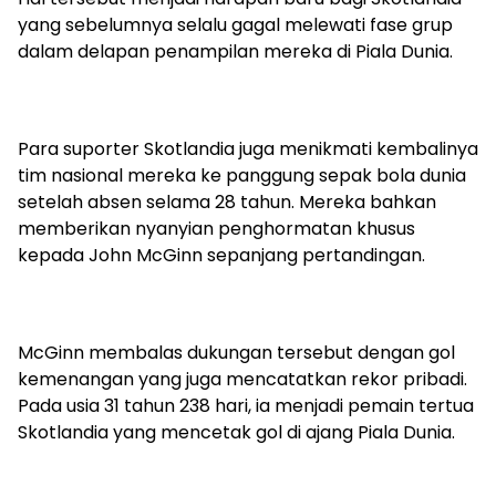
yang sebelumnya selalu gagal melewati fase grup
dalam delapan penampilan mereka di Piala Dunia.
Para suporter Skotlandia juga menikmati kembalinya
tim nasional mereka ke panggung sepak bola dunia
setelah absen selama 28 tahun. Mereka bahkan
memberikan nyanyian penghormatan khusus
kepada John McGinn sepanjang pertandingan.
McGinn membalas dukungan tersebut dengan gol
kemenangan yang juga mencatatkan rekor pribadi.
Pada usia 31 tahun 238 hari, ia menjadi pemain tertua
Skotlandia yang mencetak gol di ajang Piala Dunia.