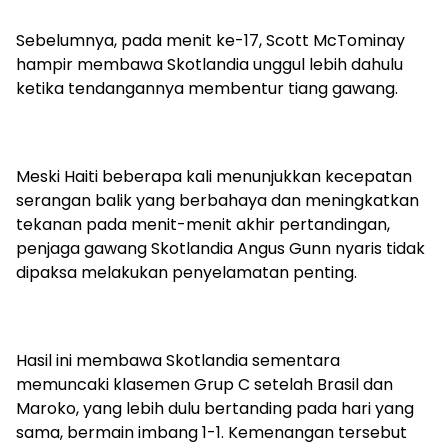
Sebelumnya, pada menit ke-17, Scott McTominay
hampir membawa Skotlandia unggul lebih dahulu
ketika tendangannya membentur tiang gawang.
Meski Haiti beberapa kali menunjukkan kecepatan
serangan balik yang berbahaya dan meningkatkan
tekanan pada menit-menit akhir pertandingan,
penjaga gawang Skotlandia Angus Gunn nyaris tidak
dipaksa melakukan penyelamatan penting.
Hasil ini membawa Skotlandia sementara
memuncaki klasemen Grup C setelah Brasil dan
Maroko, yang lebih dulu bertanding pada hari yang
sama, bermain imbang 1-1. Kemenangan tersebut