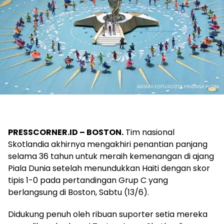
PRESSCORNER.ID – BOSTON.
Tim nasional
Skotlandia akhirnya mengakhiri penantian panjang
selama 36 tahun untuk meraih kemenangan di ajang
Piala Dunia setelah menundukkan Haiti dengan skor
tipis 1-0 pada pertandingan Grup C yang
berlangsung di Boston, Sabtu (13/6).
Didukung penuh oleh ribuan suporter setia mereka