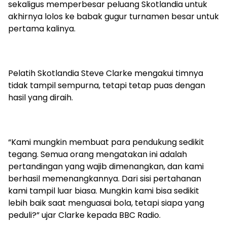
sekaligus memperbesar peluang Skotlandia untuk
akhirnya lolos ke babak gugur turnamen besar untuk
pertama kalinya.
Pelatih Skotlandia Steve Clarke mengakui timnya
tidak tampil sempurna, tetapi tetap puas dengan
hasil yang diraih.
“Kami mungkin membuat para pendukung sedikit
tegang. Semua orang mengatakan ini adalah
pertandingan yang wajib dimenangkan, dan kami
berhasil memenangkannya. Dari sisi pertahanan
kami tampil luar biasa. Mungkin kami bisa sedikit
lebih baik saat menguasai bola, tetapi siapa yang
peduli?” ujar Clarke kepada BBC Radio.