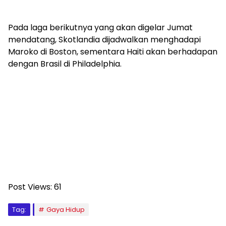
Pada laga berikutnya yang akan digelar Jumat
mendatang, Skotlandia dijadwalkan menghadapi
Maroko di Boston, sementara Haiti akan berhadapan
dengan Brasil di Philadelphia.
Post Views:
61
Tag:
Gaya Hidup