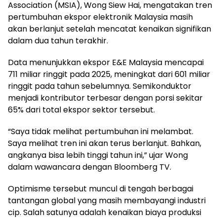
Association (MSIA), Wong Siew Hai, mengatakan tren
pertumbuhan ekspor elektronik Malaysia masih
akan berlanjut setelah mencatat kenaikan signifikan
dalam dua tahun terakhir.
Data menunjukkan ekspor E&E Malaysia mencapai
711 miliar ringgit pada 2025, meningkat dari 601 miliar
ringgit pada tahun sebelumnya. Semikonduktor
menjadi kontributor terbesar dengan porsi sekitar
65% dari total ekspor sektor tersebut.
“Saya tidak melihat pertumbuhan ini melambat.
Saya melihat tren ini akan terus berlanjut. Bahkan,
angkanya bisa lebih tinggi tahun ini,” ujar Wong
dalam wawancara dengan Bloomberg TV.
Optimisme tersebut muncul di tengah berbagai
tantangan global yang masih membayangi industri
cip. Salah satunya adalah kenaikan biaya produksi