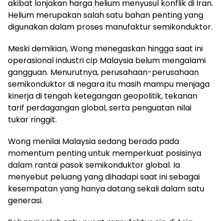
akibat lonjakan harga helium menyusul konflik di Iran.
Helium merupakan salah satu bahan penting yang
digunakan dalam proses manufaktur semikonduktor.
Meski demikian, Wong menegaskan hingga saat ini
operasional industri cip Malaysia belum mengalami
gangguan. Menurutnya, perusahaan-perusahaan
semikonduktor di negara itu masih mampu menjaga
kinerja di tengah ketegangan geopolitik, tekanan
tarif perdagangan global, serta penguatan nilai
tukar ringgit.
Wong menilai Malaysia sedang berada pada
momentum penting untuk memperkuat posisinya
dalam rantai pasok semikonduktor global. Ia
menyebut peluang yang dihadapi saat ini sebagai
kesempatan yang hanya datang sekali dalam satu
generasi.