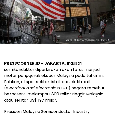
PRESSCORNER.ID – JAKARTA.
Industri
semikonduktor diperkirakan akan terus menjadi
motor penggerak ekspor Malaysia pada tahun ini.
Bahkan, ekspor sektor listrik dan elektronik
(
electrical and electronics
/E&E) negara tersebut
berpotensi melampaui 800 miliar ringgit Malaysia
atau sekitar US$ 197 miliar.
Presiden Malaysia Semiconductor Industry