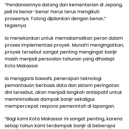
“Pendanaannya datang dari kementerian di Jepang,
jadi ini benar-benar harus terus mengikuti
prosesnya. Tolong dijalankan dengan benar,”
tegasnya.
Ia menekankan untuk memaksimalkan peran dalam
proses implementasi proyek. Munafri mengingatkan,
proyek tersebut sangat penting mengingat banjir
masih menjadi persoalan tahunan yang dihadapi
Kota Makassar.
Ia menggaris bawahi, penerapan teknologi
pemantauan berbasis data dan sistem peringatan
dini tersebut, akan menjadi langkah antisipatif untuk
meminimalisasi dampak banjir sekaligus
mempercepat respons pemerintah di lapangan.
“Bagi kami Kota Makassar ini sangat penting, karena
setiap tahun kami terdampak banjir di beberapa