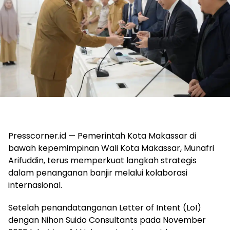
Presscorner.id — Pemerintah Kota Makassar di
bawah kepemimpinan Wali Kota Makassar, Munafri
Arifuddin, terus memperkuat langkah strategis
dalam penanganan banjir melalui kolaborasi
internasional.
Setelah penandatanganan Letter of Intent (LoI)
dengan Nihon Suido Consultants pada November