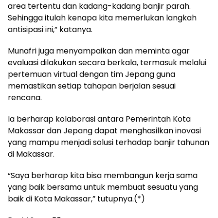
area tertentu dan kadang-kadang banjir parah.
Sehingga itulah kenapa kita memerlukan langkah
antisipasi ini,” katanya.
Munafri juga menyampaikan dan meminta agar
evaluasi dilakukan secara berkala, termasuk melalui
pertemuan virtual dengan tim Jepang guna
memastikan setiap tahapan berjalan sesuai
rencana.
Ia berharap kolaborasi antara Pemerintah Kota
Makassar dan Jepang dapat menghasilkan inovasi
yang mampu menjadi solusi terhadap banjir tahunan
di Makassar.
“Saya berharap kita bisa membangun kerja sama
yang baik bersama untuk membuat sesuatu yang
baik di Kota Makassar,” tutupnya.(*)