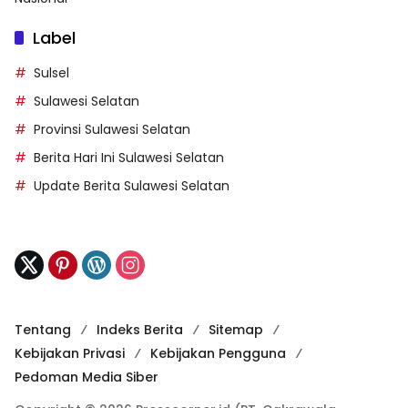
Label
Sulsel
Sulawesi Selatan
Provinsi Sulawesi Selatan
Berita Hari Ini Sulawesi Selatan
Update Berita Sulawesi Selatan
Tentang
Indeks Berita
Sitemap
Kebijakan Privasi
Kebijakan Pengguna
Pedoman Media Siber