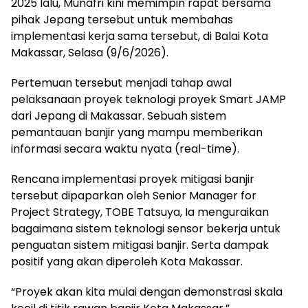
2025 lalu, Munafri kini memimpin rapat bersama
pihak Jepang tersebut untuk membahas
implementasi kerja sama tersebut, di Balai Kota
Makassar, Selasa (9/6/2026).
Pertemuan tersebut menjadi tahap awal
pelaksanaan proyek teknologi proyek Smart JAMP
dari Jepang di Makassar. Sebuah sistem
pemantauan banjir yang mampu memberikan
informasi secara waktu nyata (real-time).
Rencana implementasi proyek mitigasi banjir
tersebut dipaparkan oleh Senior Manager for
Project Strategy, TOBE Tatsuya, Ia menguraikan
bagaimana sistem teknologi sensor bekerja untuk
penguatan sistem mitigasi banjir. Serta dampak
positif yang akan diperoleh Kota Makassar.
“Proyek akan kita mulai dengan demonstrasi skala