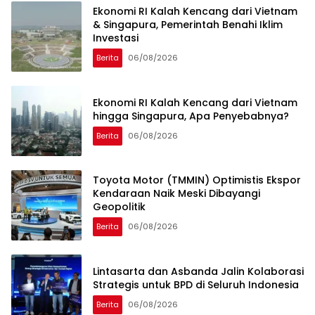
Ekonomi RI Kalah Kencang dari Vietnam
& Singapura, Pemerintah Benahi Iklim
Investasi
Berita
06/08/2026
Ekonomi RI Kalah Kencang dari Vietnam
hingga Singapura, Apa Penyebabnya?
Berita
06/08/2026
Toyota Motor (TMMIN) Optimistis Ekspor
Kendaraan Naik Meski Dibayangi
Geopolitik
Berita
06/08/2026
Lintasarta dan Asbanda Jalin Kolaborasi
Strategis untuk BPD di Seluruh Indonesia
Berita
06/08/2026