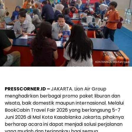
PRESSCORNER.ID –
JAKARTA. Lion Air Group
menghadirkan berbagai promo paket liburan dan
wisata, baik domestik maupun internasional. Melalui
BookCabin Travel Fair 2026 yang berlangsung 5-7
Juni 2026 di Mal Kota Kasablanka Jakarta, pihaknya
berharap acara ini dapat menjadi solusi perjalanan
yang mudah dan terjangkau bagi semua