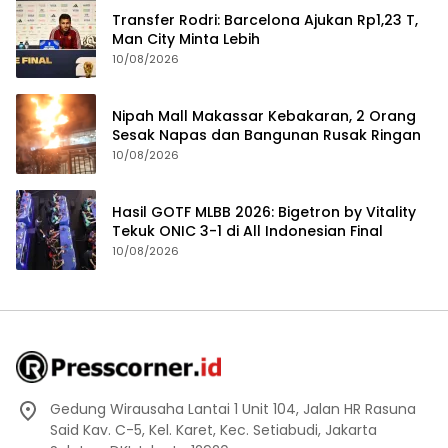
Transfer Rodri: Barcelona Ajukan Rp1,23 T,
Man City Minta Lebih
10/08/2026
Nipah Mall Makassar Kebakaran, 2 Orang
Sesak Napas dan Bangunan Rusak Ringan
10/08/2026
Hasil GOTF MLBB 2026: Bigetron by Vitality
Tekuk ONIC 3-1 di All Indonesian Final
10/08/2026
Gedung Wirausaha Lantai 1 Unit 104, Jalan HR Rasuna
Said Kav. C-5, Kel. Karet, Kec. Setiabudi, Jakarta