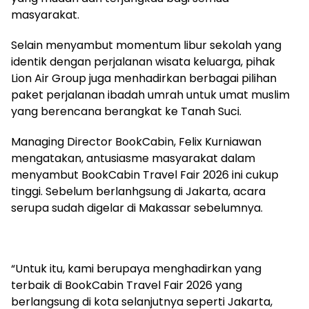
masyarakat.
Selain menyambut momentum libur sekolah yang
identik dengan perjalanan wisata keluarga, pihak
Lion Air Group juga menhadirkan berbagai pilihan
paket perjalanan ibadah umrah untuk umat muslim
yang berencana berangkat ke Tanah Suci.
Managing Director BookCabin, Felix Kurniawan
mengatakan, antusiasme masyarakat dalam
menyambut BookCabin Travel Fair 2026 ini cukup
tinggi. Sebelum berlanhgsung di Jakarta, acara
serupa sudah digelar di Makassar sebelumnya.
“Untuk itu, kami berupaya menghadirkan yang
terbaik di BookCabin Travel Fair 2026 yang
berlangsung di kota selanjutnya seperti Jakarta,