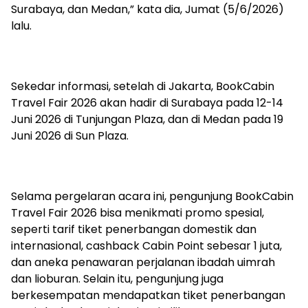
Surabaya, dan Medan,” kata dia, Jumat (5/6/2026)
lalu.
Sekedar informasi, setelah di Jakarta, BookCabin
Travel Fair 2026 akan hadir di Surabaya pada 12-14
Juni 2026 di Tunjungan Plaza, dan di Medan pada 19
Juni 2026 di Sun Plaza.
Selama pergelaran acara ini, pengunjung BookCabin
Travel Fair 2026 bisa menikmati promo spesial,
seperti tarif tiket penerbangan domestik dan
internasional, cashback Cabin Point sebesar 1 juta,
dan aneka penawaran perjalanan ibadah uimrah
dan lioburan. Selain itu, pengunjung juga
berkesempatan mendapatkan tiket penerbangan