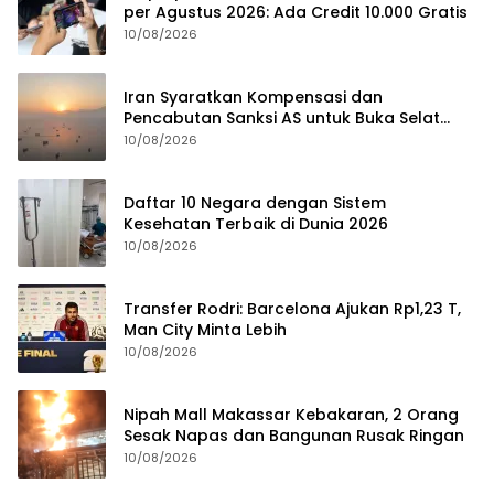
per Agustus 2026: Ada Credit 10.000 Gratis
10/08/2026
Iran Syaratkan Kompensasi dan
Pencabutan Sanksi AS untuk Buka Selat
Hormuz
10/08/2026
Daftar 10 Negara dengan Sistem
Kesehatan Terbaik di Dunia 2026
10/08/2026
Transfer Rodri: Barcelona Ajukan Rp1,23 T,
Man City Minta Lebih
10/08/2026
Nipah Mall Makassar Kebakaran, 2 Orang
Sesak Napas dan Bangunan Rusak Ringan
10/08/2026