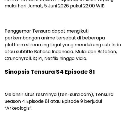
mulai hari Jumat, 5 Juni 2026 pukul 22:00 WIB.
Penggemar Tensura dapat mengikuti
perkembangan anime tersebut di beberapa
platform streaming legal yang mendukung sub Indo
atau subtitle Bahasa Indonesia. Mulai dari Bstation,
Crunchyroll, iQIYI, Netflix hingga Vidio.
Sinopsis Tensura S4 Episode 81
Melansir situs resminya (ten-sura.com), Tensura
Season 4 Episode 81 atau Episode 9 berjudul
“Arkeologis”.