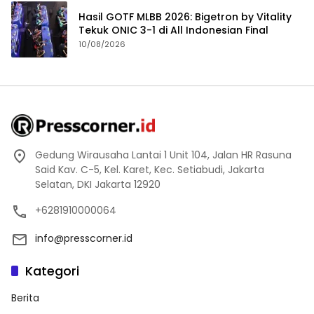
Hasil GOTF MLBB 2026: Bigetron by Vitality
Tekuk ONIC 3-1 di All Indonesian Final
10/08/2026
Gedung Wirausaha Lantai 1 Unit 104, Jalan HR Rasuna
Said Kav. C-5, Kel. Karet, Kec. Setiabudi, Jakarta
Selatan, DKI Jakarta 12920
+6281910000064
info@presscorner.id
Kategori
Berita