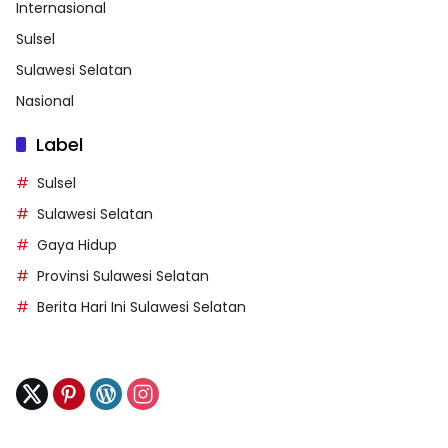
Internasional
Sulsel
Sulawesi Selatan
Nasional
Label
Sulsel
Sulawesi Selatan
Gaya Hidup
Provinsi Sulawesi Selatan
Berita Hari Ini Sulawesi Selatan