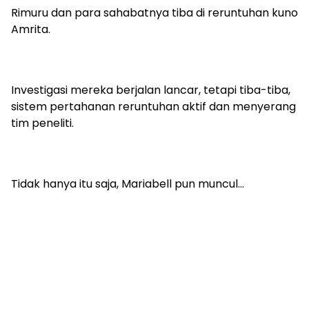
Rimuru dan para sahabatnya tiba di reruntuhan kuno
Amrita.
Investigasi mereka berjalan lancar, tetapi tiba-tiba,
sistem pertahanan reruntuhan aktif dan menyerang
tim peneliti.
Tidak hanya itu saja, Mariabell pun muncul…