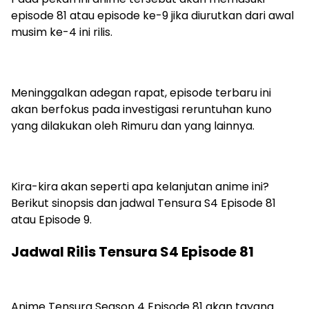
episode 81 atau episode ke-9 jika diurutkan dari awal
musim ke-4 ini rilis.
Meninggalkan adegan rapat, episode terbaru ini
akan berfokus pada investigasi reruntuhan kuno
yang dilakukan oleh Rimuru dan yang lainnya.
Kira-kira akan seperti apa kelanjutan anime ini?
Berikut sinopsis dan jadwal Tensura S4 Episode 81
atau Episode 9.
Jadwal Rilis Tensura S4 Episode 81
Anime Tensura Season 4 Episode 81 akan tayang