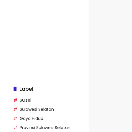
Label
Sulsel
Sulawesi Selatan
Gaya Hidup
Provinsi Sulawesi Selatan