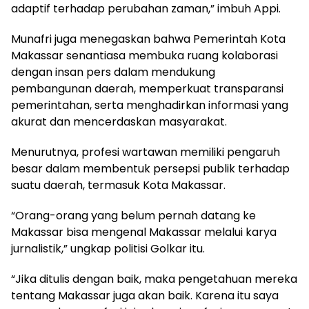
adaptif terhadap perubahan zaman,” imbuh Appi.
Munafri juga menegaskan bahwa Pemerintah Kota
Makassar senantiasa membuka ruang kolaborasi
dengan insan pers dalam mendukung
pembangunan daerah, memperkuat transparansi
pemerintahan, serta menghadirkan informasi yang
akurat dan mencerdaskan masyarakat.
Menurutnya, profesi wartawan memiliki pengaruh
besar dalam membentuk persepsi publik terhadap
suatu daerah, termasuk Kota Makassar.
“Orang-orang yang belum pernah datang ke
Makassar bisa mengenal Makassar melalui karya
jurnalistik,” ungkap politisi Golkar itu.
“Jika ditulis dengan baik, maka pengetahuan mereka
tentang Makassar juga akan baik. Karena itu saya