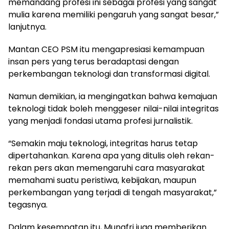
memandang profesi ini sebagai profesi yang sangat
mulia karena memiliki pengaruh yang sangat besar,”
lanjutnya.
Mantan CEO PSM itu mengapresiasi kemampuan
insan pers yang terus beradaptasi dengan
perkembangan teknologi dan transformasi digital.
Namun demikian, ia mengingatkan bahwa kemajuan
teknologi tidak boleh menggeser nilai-nilai integritas
yang menjadi fondasi utama profesi jurnalistik.
“Semakin maju teknologi, integritas harus tetap
dipertahankan. Karena apa yang ditulis oleh rekan-
rekan pers akan memengaruhi cara masyarakat
memahami suatu peristiwa, kebijakan, maupun
perkembangan yang terjadi di tengah masyarakat,”
tegasnya.
Dalam kesempatan itu, Munafri juga memberikan