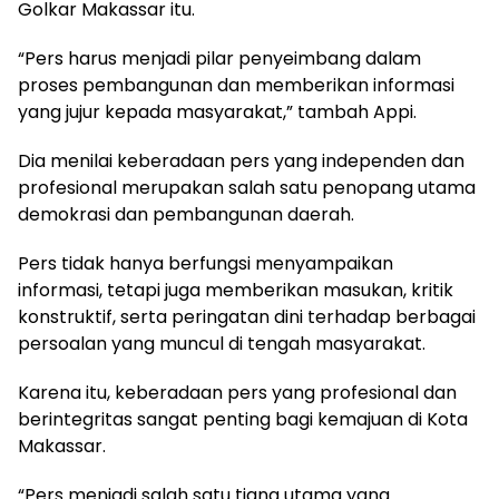
Golkar Makassar itu.
“Pers harus menjadi pilar penyeimbang dalam
proses pembangunan dan memberikan informasi
yang jujur kepada masyarakat,” tambah Appi.
Dia menilai keberadaan pers yang independen dan
profesional merupakan salah satu penopang utama
demokrasi dan pembangunan daerah.
Pers tidak hanya berfungsi menyampaikan
informasi, tetapi juga memberikan masukan, kritik
konstruktif, serta peringatan dini terhadap berbagai
persoalan yang muncul di tengah masyarakat.
Karena itu, keberadaan pers yang profesional dan
berintegritas sangat penting bagi kemajuan di Kota
Makassar.
“Pers menjadi salah satu tiang utama yang