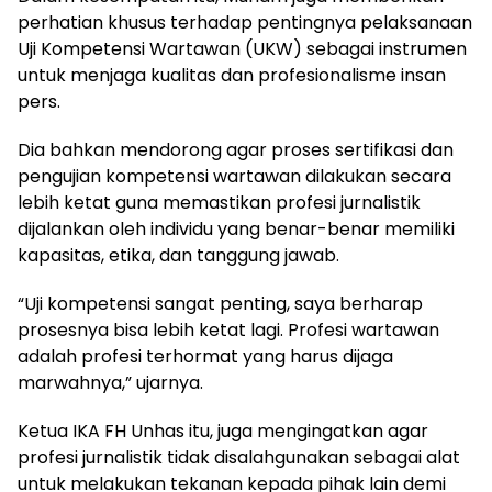
perhatian khusus terhadap pentingnya pelaksanaan
Uji Kompetensi Wartawan (UKW) sebagai instrumen
untuk menjaga kualitas dan profesionalisme insan
pers.
Dia bahkan mendorong agar proses sertifikasi dan
pengujian kompetensi wartawan dilakukan secara
lebih ketat guna memastikan profesi jurnalistik
dijalankan oleh individu yang benar-benar memiliki
kapasitas, etika, dan tanggung jawab.
“Uji kompetensi sangat penting, saya berharap
prosesnya bisa lebih ketat lagi. Profesi wartawan
adalah profesi terhormat yang harus dijaga
marwahnya,” ujarnya.
Ketua IKA FH Unhas itu, juga mengingatkan agar
profesi jurnalistik tidak disalahgunakan sebagai alat
untuk melakukan tekanan kepada pihak lain demi