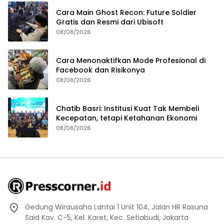
Cara Main Ghost Recon: Future Soldier
Gratis dan Resmi dari Ubisoft
08/08/2026
Cara Menonaktifkan Mode Profesional di
Facebook dan Risikonya
08/08/2026
Chatib Basri: Institusi Kuat Tak Membeli
Kecepatan, tetapi Ketahanan Ekonomi
08/08/2026
Gedung Wirausaha Lantai 1 Unit 104, Jalan HR Rasuna
Said Kav. C-5, Kel. Karet, Kec. Setiabudi, Jakarta