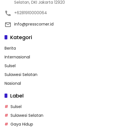
Selatan, DKI Jakarta 12920
+6281910000064
info@presscorner.id
Kategori
Berita
Internasional
Sulsel
Sulawesi Selatan
Nasional
Label
Sulsel
Sulawesi Selatan
Gaya Hidup