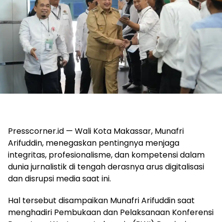
Presscorner.id — Wali Kota Makassar, Munafri
Arifuddin, menegaskan pentingnya menjaga
integritas, profesionalisme, dan kompetensi dalam
dunia jurnalistik di tengah derasnya arus digitalisasi
dan disrupsi media saat ini.
Hal tersebut disampaikan Munafri Arifuddin saat
menghadiri Pembukaan dan Pelaksanaan Konferensi