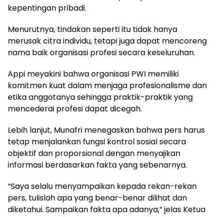
kepentingan pribadi.
Menurutnya, tindakan seperti itu tidak hanya
merusak citra individu, tetapi juga dapat mencoreng
nama baik organisasi profesi secara keseluruhan.
Appi meyakini bahwa organisasi PWI memiliki
komitmen kuat dalam menjaga profesionalisme dan
etika anggotanya sehingga praktik-praktik yang
mencederai profesi dapat dicegah.
Lebih lanjut, Munafri menegaskan bahwa pers harus
tetap menjalankan fungsi kontrol sosial secara
objektif dan proporsional dengan menyajikan
informasi berdasarkan fakta yang sebenarnya.
“Saya selalu menyampaikan kepada rekan-rekan
pers, tulislah apa yang benar-benar dilihat dan
diketahui. Sampaikan fakta apa adanya,” jelas Ketua