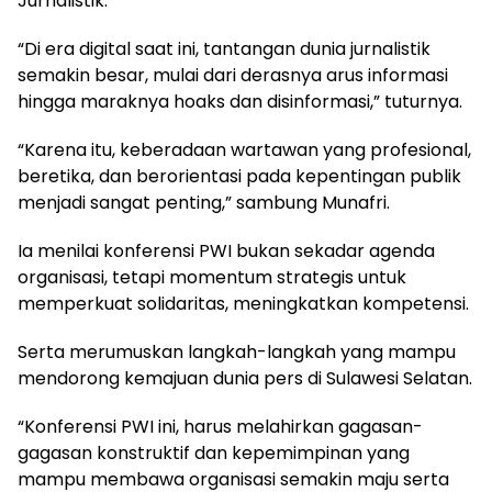
Jurnalistik.
“Di era digital saat ini, tantangan dunia jurnalistik
semakin besar, mulai dari derasnya arus informasi
hingga maraknya hoaks dan disinformasi,” tuturnya.
“Karena itu, keberadaan wartawan yang profesional,
beretika, dan berorientasi pada kepentingan publik
menjadi sangat penting,” sambung Munafri.
Ia menilai konferensi PWI bukan sekadar agenda
organisasi, tetapi momentum strategis untuk
memperkuat solidaritas, meningkatkan kompetensi.
Serta merumuskan langkah-langkah yang mampu
mendorong kemajuan dunia pers di Sulawesi Selatan.
“Konferensi PWI ini, harus melahirkan gagasan-
gagasan konstruktif dan kepemimpinan yang
mampu membawa organisasi semakin maju serta