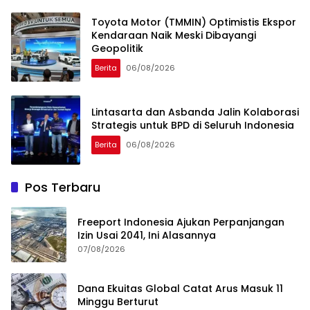
Toyota Motor (TMMIN) Optimistis Ekspor
Kendaraan Naik Meski Dibayangi
Geopolitik
Berita
06/08/2026
Lintasarta dan Asbanda Jalin Kolaborasi
Strategis untuk BPD di Seluruh Indonesia
Berita
06/08/2026
Pos Terbaru
Freeport Indonesia Ajukan Perpanjangan
Izin Usai 2041, Ini Alasannya
07/08/2026
Dana Ekuitas Global Catat Arus Masuk 11
Minggu Berturut