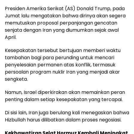
Presiden Amerika Serikat (AS) Donald Trump, pada
Jumat lalu mengatakan bahwa dirinya akan segera
memutuskan proposal perpanjangan gencatan
senjata dengan Iran yang diumumkan sejak awal
April.
Kesepakatan tersebut bertujuan memberi waktu
tambahan bagi para perunding untuk mencari
penyelesaian permanen atas konflik, termasuk
persoalan program nuklir Iran yang menjadi akar
sengketa.
Namun, Israel diperkirakan akan memainkan peran
penting dalam setiap kesepakatan yang tercapai.
Di sisi lain, Iran juga berulang kali menegaskan bahwa
Hizbullah harus dilibatkan dalam proses negosiasi.
Kekhawatiran Selat Hormuz Kembali Meningkat