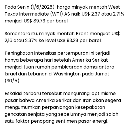
Pada Senin (1/6/2026), harga minyak mentah West
Texas Intermediate (WTI) AS naik US$ 2,37 atau 2,71%
menjadi US$ 89,73 per barel.
Sementara itu, minyak mentah Brent menguat US$
2,16 atau 2,37% ke level US$ 93,28 per barel.
Peningkatan intensitas pertempuran ini terjadi
hanya beberapa hari setelah Amerika Serikat
menjadi tuan rumah pembicaraan damai antara
Israel dan Lebanon di Washington pada Jumat
(30/5).
Eskalasi terbaru tersebut mengurangi optimisme
pasar bahwa Amerika Serikat dan Iran akan segera
mengumumkan perpanjangan kesepakatan
gencatan senjata yang sebelumnya menjadi salah
satu faktor penopang sentimen pasar energi.