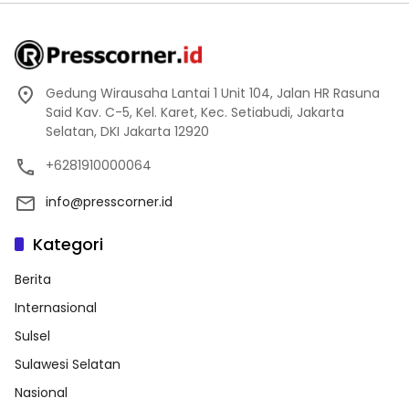
Gedung Wirausaha Lantai 1 Unit 104, Jalan HR Rasuna
Said Kav. C-5, Kel. Karet, Kec. Setiabudi, Jakarta
Selatan, DKI Jakarta 12920
+6281910000064
info@presscorner.id
Kategori
Berita
Internasional
Sulsel
Sulawesi Selatan
Nasional