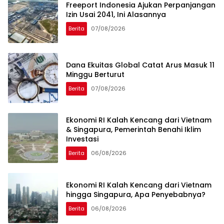
Freeport Indonesia Ajukan Perpanjangan
Izin Usai 2041, Ini Alasannya
Berita
07/08/2026
Dana Ekuitas Global Catat Arus Masuk 11
Minggu Berturut
Berita
07/08/2026
Ekonomi RI Kalah Kencang dari Vietnam
& Singapura, Pemerintah Benahi Iklim
Investasi
Berita
06/08/2026
Ekonomi RI Kalah Kencang dari Vietnam
hingga Singapura, Apa Penyebabnya?
Berita
06/08/2026