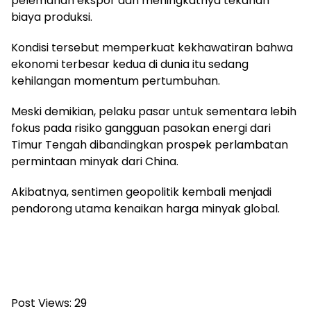
pelemahan ekspor dan meningkatnya tekanan
biaya produksi.
Kondisi tersebut memperkuat kekhawatiran bahwa
ekonomi terbesar kedua di dunia itu sedang
kehilangan momentum pertumbuhan.
Meski demikian, pelaku pasar untuk sementara lebih
fokus pada risiko gangguan pasokan energi dari
Timur Tengah dibandingkan prospek perlambatan
permintaan minyak dari China.
Akibatnya, sentimen geopolitik kembali menjadi
pendorong utama kenaikan harga minyak global.
Post Views:
29