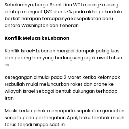
Sebelumnya, harga Brent dan WTI masing-masing
ditutup menguat 1,8% dan 1,7% pada akhir pekan lalu
berkat harapan tercapainya kesepakatan baru
antara Washington dan Teheran.
Konflik Meluas ke Lebanon
Konflik Israel-Lebanon menjadi dampak paling luas
dari perang Iran yang berlangsung sejak awal tahun
ini.
Ketegangan dimulai pada 2 Maret ketika kelompok
Hizbullah mulai meluncurkan roket dan drone ke
wilayah Israel sebagai bentuk dukungan terhadap
Iran.
Meski kedua pihak mencapai kesepakatan gencatan
senjata pada pertengahan April, baku tembak masih
terus terjadi hingga saat ini.