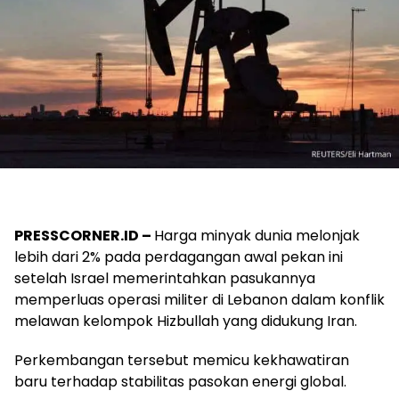
PRESSCORNER.ID –
Harga minyak dunia melonjak
lebih dari 2% pada perdagangan awal pekan ini
setelah Israel memerintahkan pasukannya
memperluas operasi militer di Lebanon dalam konflik
melawan kelompok Hizbullah yang didukung Iran.
Perkembangan tersebut memicu kekhawatiran
baru terhadap stabilitas pasokan energi global.