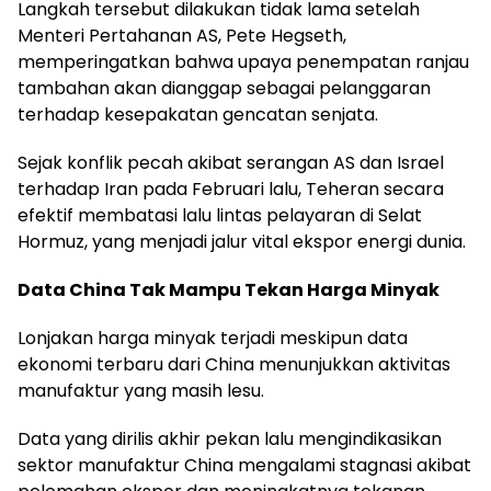
Langkah tersebut dilakukan tidak lama setelah
Menteri Pertahanan AS, Pete Hegseth,
memperingatkan bahwa upaya penempatan ranjau
tambahan akan dianggap sebagai pelanggaran
terhadap kesepakatan gencatan senjata.
Sejak konflik pecah akibat serangan AS dan Israel
terhadap Iran pada Februari lalu, Teheran secara
efektif membatasi lalu lintas pelayaran di Selat
Hormuz, yang menjadi jalur vital ekspor energi dunia.
Data China Tak Mampu Tekan Harga Minyak
Lonjakan harga minyak terjadi meskipun data
ekonomi terbaru dari China menunjukkan aktivitas
manufaktur yang masih lesu.
Data yang dirilis akhir pekan lalu mengindikasikan
sektor manufaktur China mengalami stagnasi akibat