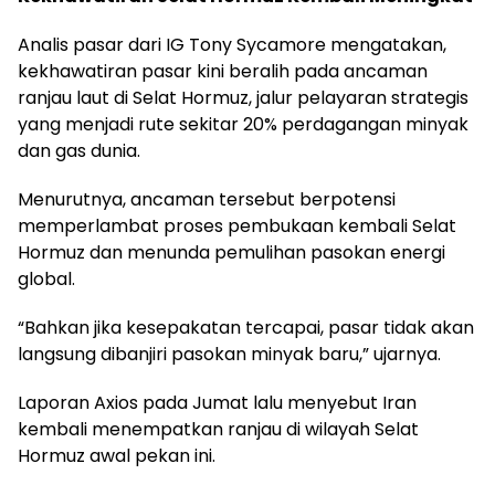
Analis pasar dari IG Tony Sycamore mengatakan,
kekhawatiran pasar kini beralih pada ancaman
ranjau laut di Selat Hormuz, jalur pelayaran strategis
yang menjadi rute sekitar 20% perdagangan minyak
dan gas dunia.
Menurutnya, ancaman tersebut berpotensi
memperlambat proses pembukaan kembali Selat
Hormuz dan menunda pemulihan pasokan energi
global.
“Bahkan jika kesepakatan tercapai, pasar tidak akan
langsung dibanjiri pasokan minyak baru,” ujarnya.
Laporan Axios pada Jumat lalu menyebut Iran
kembali menempatkan ranjau di wilayah Selat
Hormuz awal pekan ini.