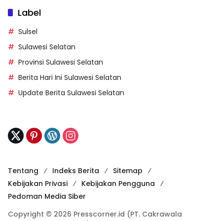
Label
Sulsel
Sulawesi Selatan
Provinsi Sulawesi Selatan
Berita Hari Ini Sulawesi Selatan
Update Berita Sulawesi Selatan
Tentang
Indeks Berita
Sitemap
Kebijakan Privasi
Kebijakan Pengguna
Pedoman Media Siber
Copyright © 2026 Presscorner.id (PT. Cakrawala