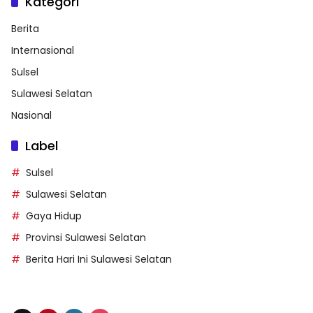
Kategori
Berita
Internasional
Sulsel
Sulawesi Selatan
Nasional
Label
Sulsel
Sulawesi Selatan
Gaya Hidup
Provinsi Sulawesi Selatan
Berita Hari Ini Sulawesi Selatan