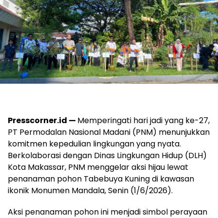
Presscorner.id —
Memperingati hari jadi yang ke-27,
PT Permodalan Nasional Madani (PNM) menunjukkan
komitmen kepedulian lingkungan yang nyata.
Berkolaborasi dengan Dinas Lingkungan Hidup (DLH)
Kota Makassar, PNM menggelar aksi hijau lewat
penanaman pohon Tabebuya Kuning di kawasan
ikonik Monumen Mandala, Senin (1/6/2026).
​Aksi penanaman pohon ini menjadi simbol perayaan