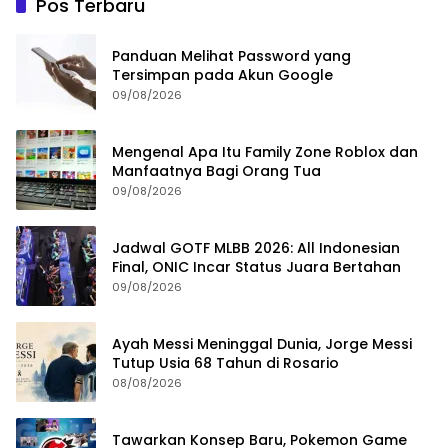
Pos Terbaru
Panduan Melihat Password yang
Tersimpan pada Akun Google
09/08/2026
Mengenal Apa Itu Family Zone Roblox dan
Manfaatnya Bagi Orang Tua
09/08/2026
Jadwal GOTF MLBB 2026: All Indonesian
Final, ONIC Incar Status Juara Bertahan
09/08/2026
Ayah Messi Meninggal Dunia, Jorge Messi
Tutup Usia 68 Tahun di Rosario
08/08/2026
Tawarkan Konsep Baru, Pokemon Game