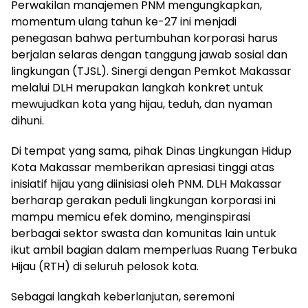
​Perwakilan manajemen PNM mengungkapkan,
momentum ulang tahun ke-27 ini menjadi
penegasan bahwa pertumbuhan korporasi harus
berjalan selaras dengan tanggung jawab sosial dan
lingkungan (TJSL). Sinergi dengan Pemkot Makassar
melalui DLH merupakan langkah konkret untuk
mewujudkan kota yang hijau, teduh, dan nyaman
dihuni.
​Di tempat yang sama, pihak Dinas Lingkungan Hidup
Kota Makassar memberikan apresiasi tinggi atas
inisiatif hijau yang diinisiasi oleh PNM. DLH Makassar
berharap gerakan peduli lingkungan korporasi ini
mampu memicu efek domino, menginspirasi
berbagai sektor swasta dan komunitas lain untuk
ikut ambil bagian dalam memperluas Ruang Terbuka
Hijau (RTH) di seluruh pelosok kota.
​Sebagai langkah keberlanjutan, seremoni