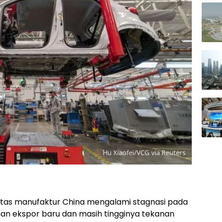
vitas manufaktur China mengalami stagnasi pada
an ekspor baru dan masih tingginya tekanan