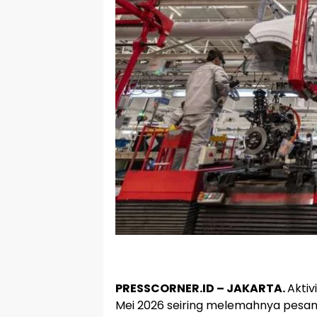
PRESSCORNER.ID – JAKARTA.
Akti
Mei 2026 seiring melemahnya pesan