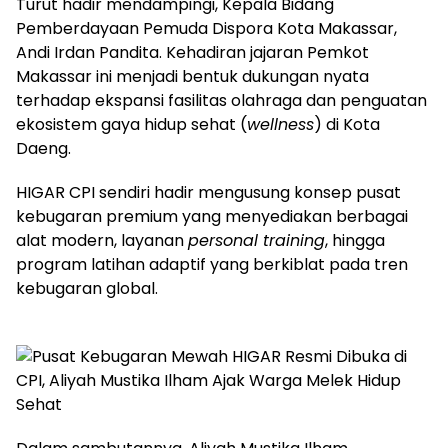
​Turut hadir mendampingi, Kepala Bidang
Pemberdayaan Pemuda Dispora Kota Makassar,
Andi Irdan Pandita. Kehadiran jajaran Pemkot
Makassar ini menjadi bentuk dukungan nyata
terhadap ekspansi fasilitas olahraga dan penguatan
ekosistem gaya hidup sehat (
wellness
) di Kota
Daeng.
​HIGAR CPI sendiri hadir mengusung konsep pusat
kebugaran premium yang menyediakan berbagai
alat modern, layanan
personal training
, hingga
program latihan adaptif yang berkiblat pada tren
kebugaran global.