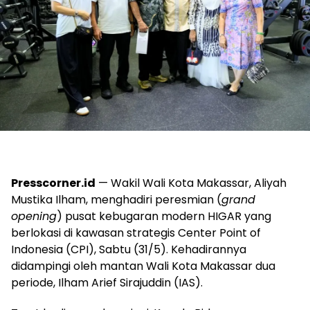
Presscorner.id
— Wakil Wali Kota Makassar, Aliyah
Mustika Ilham, menghadiri peresmian (
grand
opening
) pusat kebugaran modern HIGAR yang
berlokasi di kawasan strategis Center Point of
Indonesia (CPI), Sabtu (31/5). Kehadirannya
didampingi oleh mantan Wali Kota Makassar dua
periode, Ilham Arief Sirajuddin (IAS).