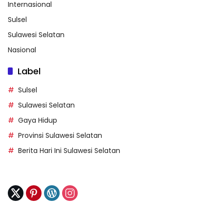
Internasional
Sulsel
Sulawesi Selatan
Nasional
Label
Sulsel
Sulawesi Selatan
Gaya Hidup
Provinsi Sulawesi Selatan
Berita Hari Ini Sulawesi Selatan