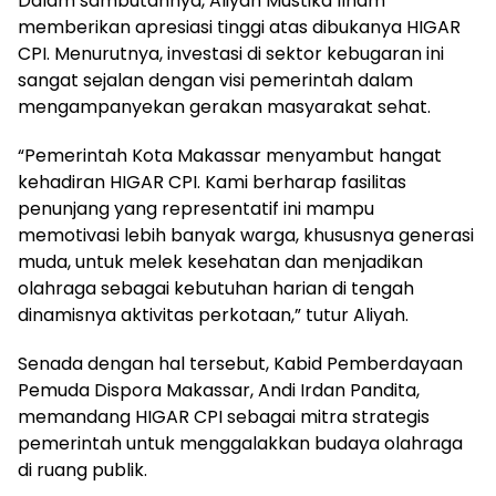
Dalam sambutannya, Aliyah Mustika Ilham
memberikan apresiasi tinggi atas dibukanya HIGAR
CPI. Menurutnya, investasi di sektor kebugaran ini
sangat sejalan dengan visi pemerintah dalam
mengampanyekan gerakan masyarakat sehat.
​“Pemerintah Kota Makassar menyambut hangat
kehadiran HIGAR CPI. Kami berharap fasilitas
penunjang yang representatif ini mampu
memotivasi lebih banyak warga, khususnya generasi
muda, untuk melek kesehatan dan menjadikan
olahraga sebagai kebutuhan harian di tengah
dinamisnya aktivitas perkotaan,” tutur Aliyah.
​Senada dengan hal tersebut, Kabid Pemberdayaan
Pemuda Dispora Makassar, Andi Irdan Pandita,
memandang HIGAR CPI sebagai mitra strategis
pemerintah untuk menggalakkan budaya olahraga
di ruang publik.