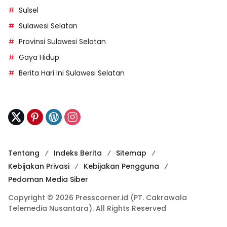
Sulsel
Sulawesi Selatan
Provinsi Sulawesi Selatan
Gaya Hidup
Berita Hari Ini Sulawesi Selatan
Tentang
Indeks Berita
Sitemap
Kebijakan Privasi
Kebijakan Pengguna
Pedoman Media Siber
Copyright © 2026 Presscorner.id (PT. Cakrawala
Telemedia Nusantara). All Rights Reserved