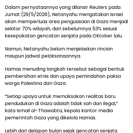
Dalam pernyataannya yang dilansir
Reuters
pada
Jumat (29/5/2026), Netanyahu mengatakan Israel
akan memperluas area penguasaan di Gaza menjadi
sekitar 70% wilayah, dari sebelumnya 53% sesuai
kesepakatan gencatan senjata pada Oktober lalu.
Namun, Netanyahu belum menjelaskan rincian
maupun jadwal pelaksanaannya.
Hamas menuding langkah tersebut sebagai bentuk
pembersihan etnis dan upaya pemindahan paksa
warga Palestina dari Gaza.
“Setiap upaya untuk memaksakan realitas baru
pendudukan di Gaza adalah tidak sah dan ilegal,”
kata Ismail al-Thawabta, kepala kantor media
pemerintah Gaza yang dikelola Hamas.
Lebih dari delapan bulan sejak gencatan senjata