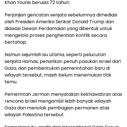
Khan Younis berusia 72 tahun.
Perjanjian gencatan senjata sebelumnya dimediasi
oleh Presiden Amerika Serikat Donald Trump dan
diawasi Dewan Perdamaian yang dibentuk untuk
mengelola proses penghentian konflik secara
bertahap.
Namun sejumlah isu utama, seperti pelucutan
senjata Hamas, penarikan penuh pasukan Israel dari
Gaza, dan pembentukan pemerintahan baru di
wilayah tersebut, masih belum menemukan titik
temu.
Pemerintah Jerman menyatakan kekhawatiran atas
rencana Israel mengambil lebih banyak wilayah
Gaza dan menolak pembagian permanen atas
wilayah Palestina tersebut.