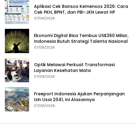
Aplikasi Cek Bansos Kemensos 2026: Cara
Cek PKH, BPNT, dan PBI-JKN Lewat HP
07/08/2026
Ekonomi Digital Bisa Tembus US$360 Miliar,
Indonesia Butuh Strategi Talenta Nasional
07/08/2026
Optik Melawai Perkuat Transformasi
Layanan Kesehatan Mata
07/08/2026
Freeport Indonesia Ajukan Perpanjangan
Izin Usai 2041, Ini Alasannya
07/08/2026