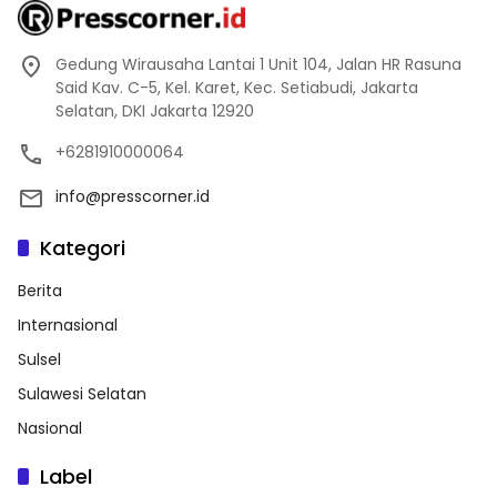
Gedung Wirausaha Lantai 1 Unit 104, Jalan HR Rasuna
Said Kav. C-5, Kel. Karet, Kec. Setiabudi, Jakarta
Selatan, DKI Jakarta 12920
+6281910000064
info@presscorner.id
Kategori
Berita
Internasional
Sulsel
Sulawesi Selatan
Nasional
Label