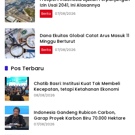
Izin Usai 2041, Ini Alasannya
Berita
07/08/2026
Dana Ekuitas Global Catat Arus Masuk 11
Minggu Berturut
Berita
07/08/2026
Pos Terbaru
Chatib Basri: Institusi Kuat Tak Membeli
Kecepatan, tetapi Ketahanan Ekonomi
08/08/2026
Indonesia Gandeng Rubicon Carbon,
Garap Proyek Karbon Biru 70.000 Hektare
07/08/2026