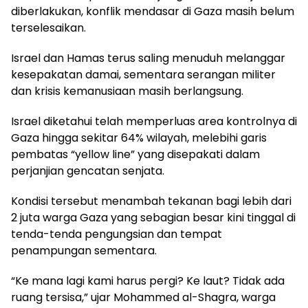
diberlakukan, konflik mendasar di Gaza masih belum
terselesaikan.
Israel dan Hamas terus saling menuduh melanggar
kesepakatan damai, sementara serangan militer
dan krisis kemanusiaan masih berlangsung.
Israel diketahui telah memperluas area kontrolnya di
Gaza hingga sekitar 64% wilayah, melebihi garis
pembatas “yellow line” yang disepakati dalam
perjanjian gencatan senjata.
Kondisi tersebut menambah tekanan bagi lebih dari
2 juta warga Gaza yang sebagian besar kini tinggal di
tenda-tenda pengungsian dan tempat
penampungan sementara.
“Ke mana lagi kami harus pergi? Ke laut? Tidak ada
ruang tersisa,” ujar Mohammed al-Shagra, warga