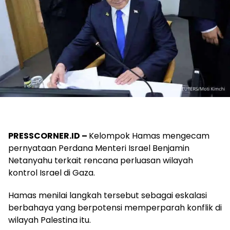
PRESSCORNER.ID –
Kelompok Hamas mengecam
pernyataan Perdana Menteri Israel Benjamin
Netanyahu terkait rencana perluasan wilayah
kontrol Israel di Gaza.
Hamas menilai langkah tersebut sebagai eskalasi
berbahaya yang berpotensi memperparah konflik di
wilayah Palestina itu.