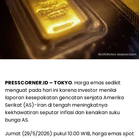
PRESSCORNER.ID – TOKYO
. Harga emas sedikit
menguat pada hari ini karena investor menilai
laporan kesepakatan gencatan senjata Amerika
Serikat (AS)-Iran di tengah meningkatnya
kekhawatiran seputar inflasi dan kenaikan suku
bunga AS.
Jumat (29/5/2026) pukul 10.00 WIB, harga emas spot