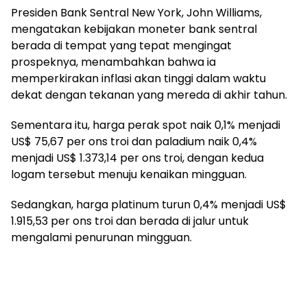
Presiden Bank Sentral New York, John Williams,
mengatakan kebijakan moneter bank sentral
berada di tempat yang tepat mengingat
prospeknya, menambahkan bahwa ia
memperkirakan inflasi akan tinggi dalam waktu
dekat dengan tekanan yang mereda di akhir tahun.
Sementara itu, harga perak spot naik 0,1% menjadi
US$ 75,67 per ons troi dan paladium naik 0,4%
menjadi US$ 1.373,14 per ons troi, dengan kedua
logam tersebut menuju kenaikan mingguan.
Sedangkan, harga platinum turun 0,4% menjadi US$
1.915,53 per ons troi dan berada di jalur untuk
mengalami penurunan mingguan.