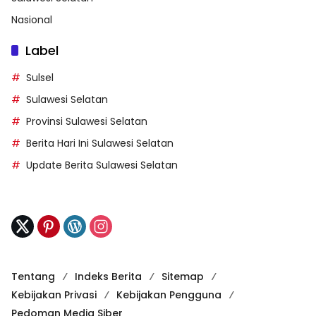
Nasional
Label
Sulsel
Sulawesi Selatan
Provinsi Sulawesi Selatan
Berita Hari Ini Sulawesi Selatan
Update Berita Sulawesi Selatan
Tentang
Indeks Berita
Sitemap
Kebijakan Privasi
Kebijakan Pengguna
Pedoman Media Siber