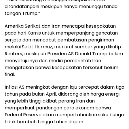
ditandatangani meskipun hanya menunggu tanda
tangan Trump.”
Amerika Serikat dan Iran mencapai kesepakatan
pada hari Kamis untuk memperpanjang gencatan
senjata dan mencabut pembatasan pengiriman
melalui Selat Hormuz, menurut sumber yang dikutip
Reuters, meskipun Presiden AS Donald Trump belum
menyetujuinya dan media pemerintah Iran
mengatakan bahwa kesepakatan tersebut belum
final.
Inflasi AS meningkat dengan laju tercepat dalam tiga
tahun pada bulan April, didorong oleh harga energi
yang lebih tinggi akibat perang Iran dan
memperkuat pandangan para ekonom bahwa
Federal Reserve akan mempertahankan suku bunga
tidak berubah hingga tahun depan.