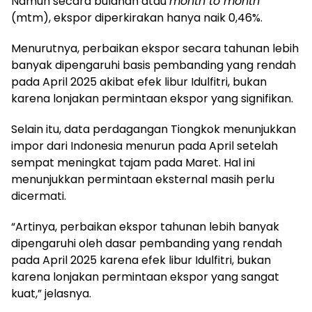
Namun secara bulanan atau
month to month
(mtm), ekspor diperkirakan hanya naik 0,46%.
Menurutnya, perbaikan ekspor secara tahunan lebih
banyak dipengaruhi basis pembanding yang rendah
pada April 2025 akibat efek libur Idulfitri, bukan
karena lonjakan permintaan ekspor yang signifikan.
Selain itu, data perdagangan Tiongkok menunjukkan
impor dari Indonesia menurun pada April setelah
sempat meningkat tajam pada Maret. Hal ini
menunjukkan permintaan eksternal masih perlu
dicermati.
“Artinya, perbaikan ekspor tahunan lebih banyak
dipengaruhi oleh dasar pembanding yang rendah
pada April 2025 karena efek libur Idulfitri, bukan
karena lonjakan permintaan ekspor yang sangat
kuat,” jelasnya.