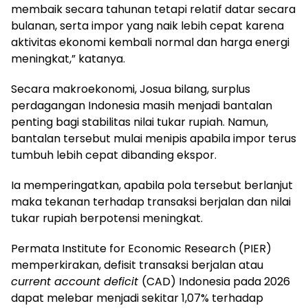
membaik secara tahunan tetapi relatif datar secara
bulanan, serta impor yang naik lebih cepat karena
aktivitas ekonomi kembali normal dan harga energi
meningkat,” katanya.
Secara makroekonomi, Josua bilang, surplus
perdagangan Indonesia masih menjadi bantalan
penting bagi stabilitas nilai tukar rupiah. Namun,
bantalan tersebut mulai menipis apabila impor terus
tumbuh lebih cepat dibanding ekspor.
Ia memperingatkan, apabila pola tersebut berlanjut
maka tekanan terhadap transaksi berjalan dan nilai
tukar rupiah berpotensi meningkat.
Permata Institute for Economic Research (PIER)
memperkirakan, defisit transaksi berjalan atau
current account deficit
(CAD) Indonesia pada 2026
dapat melebar menjadi sekitar 1,07% terhadap