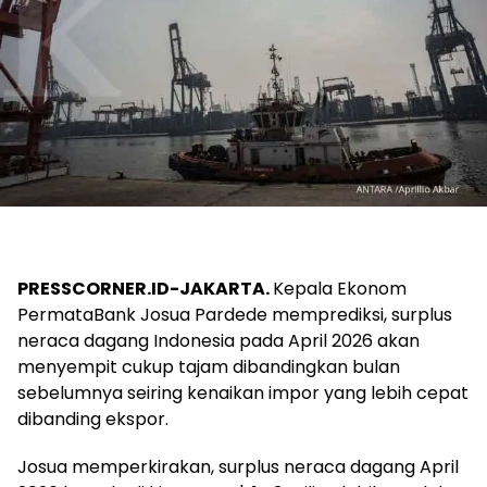
PRESSCORNER.ID-JAKARTA.
Kepala Ekonom
PermataBank Josua Pardede memprediksi, surplus
neraca dagang Indonesia pada April 2026 akan
menyempit cukup tajam dibandingkan bulan
sebelumnya seiring kenaikan impor yang lebih cepat
dibanding ekspor.
Josua memperkirakan, surplus neraca dagang April