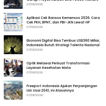
07/08/2026
Aplikasi Cek Bansos Kemensos 2026: Cara
Cek PKH, BPNT, dan PBI-JKN Lewat HP
07/08/2026
Ekonomi Digital Bisa Tembus US$360 Miliar,
Indonesia Butuh Strategi Talenta Nasional
07/08/2026
Optik Melawai Perkuat Transformasi
Layanan Kesehatan Mata
07/08/2026
Freeport Indonesia Ajukan Perpanjangan
Izin Usai 2041, Ini Alasannya
07/08/2026