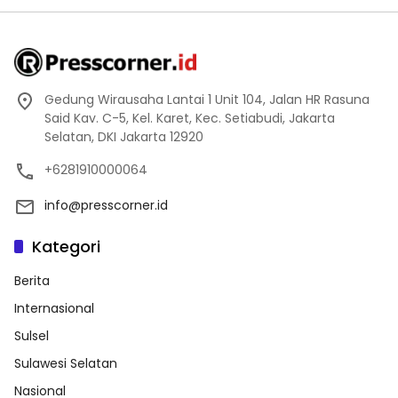
Gedung Wirausaha Lantai 1 Unit 104, Jalan HR Rasuna
Said Kav. C-5, Kel. Karet, Kec. Setiabudi, Jakarta
Selatan, DKI Jakarta 12920
+6281910000064
info@presscorner.id
Kategori
Berita
Internasional
Sulsel
Sulawesi Selatan
Nasional