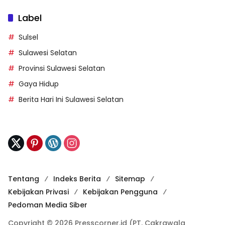
Label
Sulsel
Sulawesi Selatan
Provinsi Sulawesi Selatan
Gaya Hidup
Berita Hari Ini Sulawesi Selatan
Tentang
Indeks Berita
Sitemap
Kebijakan Privasi
Kebijakan Pengguna
Pedoman Media Siber
Copyright © 2026 Presscorner.id (PT. Cakrawala