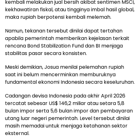
kembali melakukan jual bersih akibat sentimen MSCI,
kekhawatiran fiskal, atau tingginya imbal hasil global,
maka rupiah berpotensi kembali melemah.
Namun, tekanan tersebut dinilai dapat tertahan
apabila pemerintah memberikan kejelasan terkait
rencana Bond Stabilization Fund dan BI menjaga
stabilitas pasar secara konsisten.
Meski demikian, Josua menilai pelemahan rupiah
saat ini belum mencerminkan memburuknya
fundamental ekonomi Indonesia secara keseluruhan.
Cadangan devisa Indonesia pada akhir April 2026
tercatat sebesar US$ 146,2 miliar atau setara 5,8
bulan impor serta 5,6 bulan impor dan pembayaran
utang luar negeri pemerintah. Level tersebut dinilai
masih memadai untuk menjaga ketahanan sektor
eksternal.