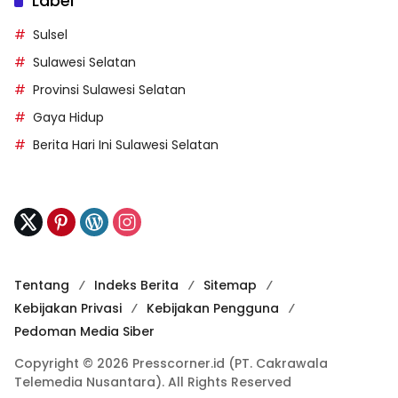
Label
Sulsel
Sulawesi Selatan
Provinsi Sulawesi Selatan
Gaya Hidup
Berita Hari Ini Sulawesi Selatan
Tentang
Indeks Berita
Sitemap
Kebijakan Privasi
Kebijakan Pengguna
Pedoman Media Siber
Copyright © 2026 Presscorner.id (PT. Cakrawala
Telemedia Nusantara). All Rights Reserved