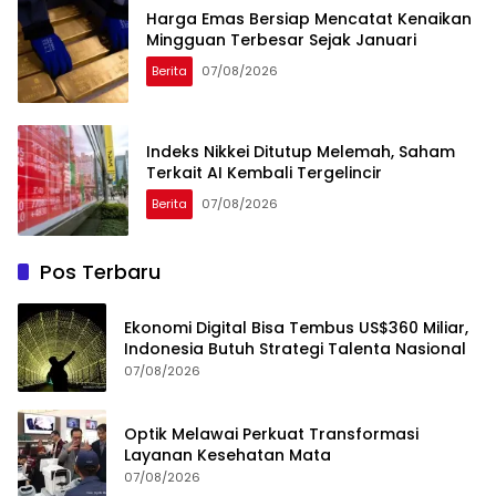
Harga Emas Bersiap Mencatat Kenaikan
Mingguan Terbesar Sejak Januari
Berita
07/08/2026
Indeks Nikkei Ditutup Melemah, Saham
Terkait AI Kembali Tergelincir
Berita
07/08/2026
Pos Terbaru
Ekonomi Digital Bisa Tembus US$360 Miliar,
Indonesia Butuh Strategi Talenta Nasional
07/08/2026
Optik Melawai Perkuat Transformasi
Layanan Kesehatan Mata
07/08/2026