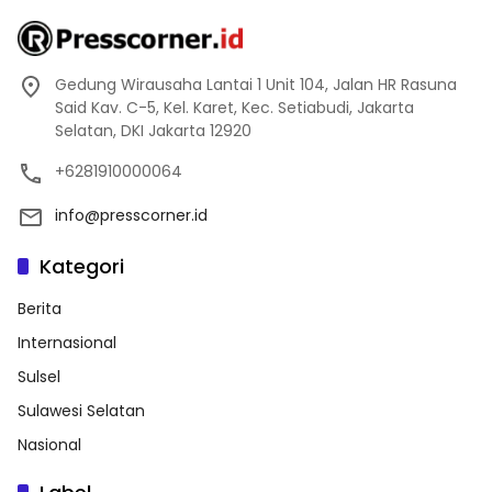
Gedung Wirausaha Lantai 1 Unit 104, Jalan HR Rasuna
Said Kav. C-5, Kel. Karet, Kec. Setiabudi, Jakarta
Selatan, DKI Jakarta 12920
+6281910000064
info@presscorner.id
Kategori
Berita
Internasional
Sulsel
Sulawesi Selatan
Nasional