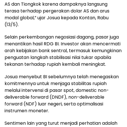
AS dan Tiongkok karena dampaknya langsung
terasa terhadap pergerakan dolar AS dan arus
modal global,” ujar Josua kepada Kontan, Rabu
(13/5).
Selain perkembangan negosiasi dagang, pasar juga
menantikan hasil RDG BI. Investor akan mencermati
arah kebijakan bank sentral, termasuk kemungkinan
penguatan langkah stabilisasi nilai tukar apabila
tekanan terhadap rupiah kembali meningkat.
Josua menyebut BI sebelumnya telah menegaskan
komitmennya untuk menjaga stabilitas rupiah
melalui intervensi di pasar spot, domestic non-
deliverable forward (DNDF), non-deliverable
forward (NDF) luar negeri, serta optimalisasi
instrumen moneter.
Sentimen lain yang turut menjadi perhatian adalah