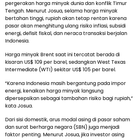
pergerakan harga minyak dunia dan konflik Timur
Tengah. Menurut Josua, selama harga minyak
bertahan tinggi, rupiah akan tetap rentan karena
pasar akan menghitung ulang risiko inflasi, subsidi
energi, defisit fiskal, dan neraca transaksi berjalan
Indonesia.
Harga minyak Brent saat ini tercatat berada di
kisaran US$ 109 per barel, sedangkan West Texas
Intermediate (WTI) sekitar US$ 105 per barel.
“Karena Indonesia masih bergantung pada impor
energi, kenaikan harga minyak langsung
dipersepsikan sebagai tambahan risiko bagi rupiah,”
kata Josua.
Dari sisi domestik, arus modal asing di pasar saham
dan surat berharga negara (SBN) juga menjadi
faktor penting. Menurut Josua, jika investor asing