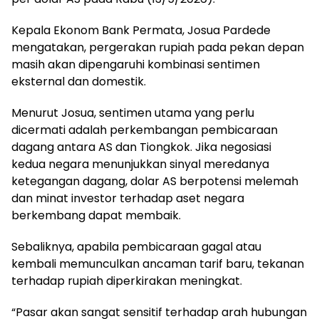
Kepala Ekonom Bank Permata, Josua Pardede
mengatakan, pergerakan rupiah pada pekan depan
masih akan dipengaruhi kombinasi sentimen
eksternal dan domestik.
Menurut Josua, sentimen utama yang perlu
dicermati adalah perkembangan pembicaraan
dagang antara AS dan Tiongkok. Jika negosiasi
kedua negara menunjukkan sinyal meredanya
ketegangan dagang, dolar AS berpotensi melemah
dan minat investor terhadap aset negara
berkembang dapat membaik.
Sebaliknya, apabila pembicaraan gagal atau
kembali memunculkan ancaman tarif baru, tekanan
terhadap rupiah diperkirakan meningkat.
“Pasar akan sangat sensitif terhadap arah hubungan