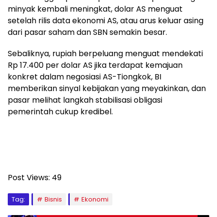
minyak kembali meningkat, dolar AS menguat
setelah rilis data ekonomi AS, atau arus keluar asing
dari pasar saham dan SBN semakin besar.
Sebaliknya, rupiah berpeluang menguat mendekati
Rp 17.400 per dolar AS jika terdapat kemajuan
konkret dalam negosiasi AS-Tiongkok, BI
memberikan sinyal kebijakan yang meyakinkan, dan
pasar melihat langkah stabilisasi obligasi
pemerintah cukup kredibel.
Post Views:
49
Tag:
Bisnis
Ekonomi