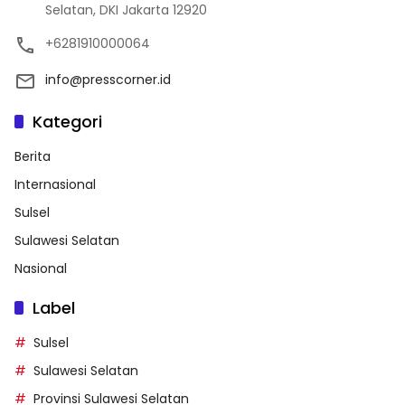
Selatan, DKI Jakarta 12920
+6281910000064
info@presscorner.id
Kategori
Berita
Internasional
Sulsel
Sulawesi Selatan
Nasional
Label
Sulsel
Sulawesi Selatan
Provinsi Sulawesi Selatan