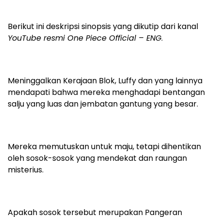
Berikut ini deskripsi sinopsis yang dikutip dari kanal
YouTube resmi One Piece Official – ENG
.
Meninggalkan Kerajaan Blok, Luffy dan yang lainnya
mendapati bahwa mereka menghadapi bentangan
salju yang luas dan jembatan gantung yang besar.
Mereka memutuskan untuk maju, tetapi dihentikan
oleh sosok-sosok yang mendekat dan raungan
misterius.
Apakah sosok tersebut merupakan Pangeran