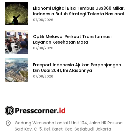
Ekonomi Digital Bisa Tembus US$360 Miliar,
Indonesia Butuh Strategi Talenta Nasional
07/08/2026
Optik Melawai Perkuat Transformasi
Layanan Kesehatan Mata
07/08/2026
Freeport Indonesia Ajukan Perpanjangan
Izin Usai 2041, Ini Alasannya
07/08/2026
Gedung Wirausaha Lantai 1 Unit 104, Jalan HR Rasuna
Said Kav. C-5, Kel. Karet, Kec. Setiabudi, Jakarta