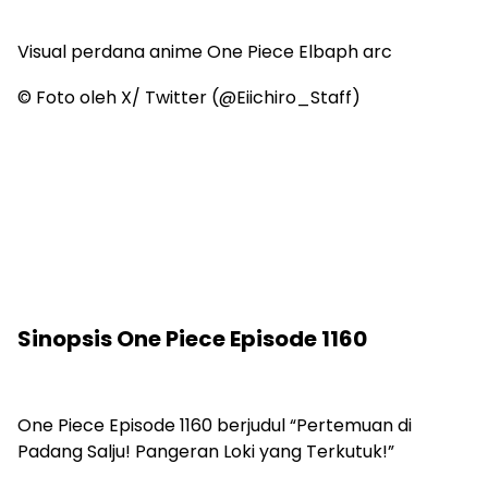
Visual perdana anime One Piece Elbaph arc
© Foto oleh X/ Twitter (@Eiichiro_Staff)
Sinopsis One Piece Episode 1160
One Piece Episode 1160 berjudul “Pertemuan di
Padang Salju! Pangeran Loki yang Terkutuk!”