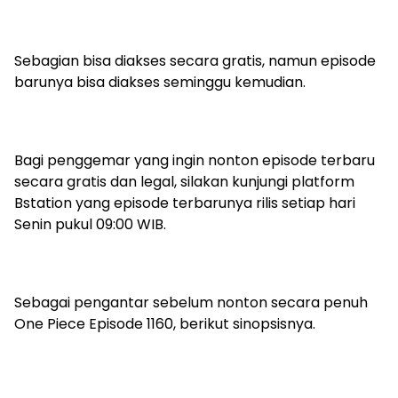
Sebagian bisa diakses secara gratis, namun episode
barunya bisa diakses seminggu kemudian.
Bagi penggemar yang ingin nonton episode terbaru
secara gratis dan legal, silakan kunjungi platform
Bstation yang episode terbarunya rilis setiap hari
Senin pukul 09:00 WIB.
Sebagai pengantar sebelum nonton secara penuh
One Piece Episode 1160, berikut sinopsisnya.