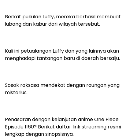
Berkat pukulan Luffy, mereka berhasil membuat
lubang dan kabur dari wilayah tersebut.
Kali ini petualangan Luffy dan yang lainnya akan
menghadapi tantangan baru di daerah bersalju.
Sosok raksasa mendekat dengan raungan yang
misterius.
Penasaran dengan kelanjutan anime One Piece
Episode 1160? Berikut daftar link streaming resmi
lengkap dengan sinopsisnya.