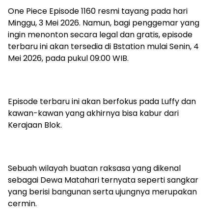
One Piece Episode 1160 resmi tayang pada hari
Minggu, 3 Mei 2026. Namun, bagi penggemar yang
ingin menonton secara legal dan gratis, episode
terbaru ini akan tersedia di Bstation mulai Senin, 4
Mei 2026, pada pukul 09:00 WIB.
Episode terbaru ini akan berfokus pada Luffy dan
kawan-kawan yang akhirnya bisa kabur dari
Kerajaan Blok.
Sebuah wilayah buatan raksasa yang dikenal
sebagai Dewa Matahari ternyata seperti sangkar
yang berisi bangunan serta ujungnya merupakan
cermin.