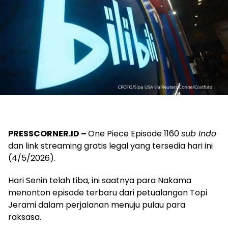
PRESSCORNER.ID –
One Piece Episode 1160
sub Indo
dan link streaming gratis legal yang tersedia hari ini
(4/5/2026).
Hari Senin telah tiba, ini saatnya para Nakama
menonton episode terbaru dari petualangan Topi
Jerami dalam perjalanan menuju pulau para
raksasa.