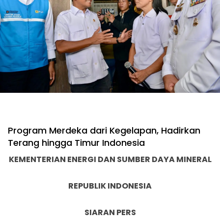
Program Merdeka dari Kegelapan, Hadirkan
Terang hingga Timur Indonesia
KEMENTERIAN ENERGI DAN SUMBER DAYA MINERAL
REPUBLIK INDONESIA
SIARAN PERS