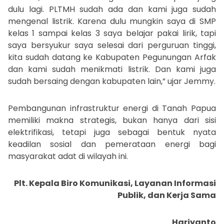
dulu lagi. PLTMH sudah ada dan kami juga sudah
mengenal listrik. Karena dulu mungkin saya di SMP
kelas 1 sampai kelas 3 saya belajar pakai lirik, tapi
saya bersyukur saya selesai dari perguruan tinggi,
kita sudah datang ke Kabupaten Pegunungan Arfak
dan kami sudah menikmati listrik. Dan kami juga
sudah bersaing dengan kabupaten lain,” ujar Jemmy.
Pembangunan infrastruktur energi di Tanah Papua
memiliki makna strategis, bukan hanya dari sisi
elektrifikasi, tetapi juga sebagai bentuk nyata
keadilan sosial dan pemerataan energi bagi
masyarakat adat di wilayah ini.
Plt. Kepala Biro Komunikasi, Layanan Informasi
Publik, dan Kerja Sama
Hariyanto