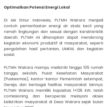
Optimalkan Potensi Energi Lokal
Di sisi timur Indonesia, PLTMH Wairara menjadi
contoh pemanfaatan energi air skala kecil yang
ramah lingkungan dan sesuai dengan karakteristik
daerah. PLTMH ini diharapkan dapat mendorong
kegiatan ekonomi produktif di masyarakat, seperti
pengolahan hasil pertanian, UMKM, dan kegiatan
sosial.
PLTMH Wairara mampu melistriki hingga 105 rumah
tangga, sekolah, Pusat Kesehatan Masyarakat
(Puskesmas), kantor-kantor Pemerintah setempat,
Gereja, dan berbagai fasilitas masyarakat lainnya.
PLTMH Wairara memiliki kapasitas 1×128 kW, telah
comissioning dan beroperasi melayani akses
kelistrikan masyarakat di Desa Wairara sejak bulan