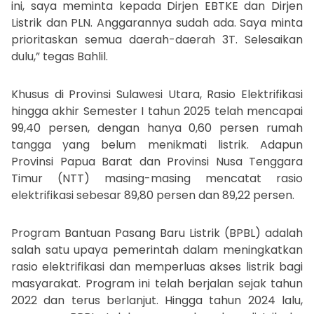
ini, saya meminta kepada Dirjen EBTKE dan Dirjen
Listrik dan PLN. Anggarannya sudah ada. Saya minta
prioritaskan semua daerah-daerah 3T. Selesaikan
dulu,” tegas Bahlil.
Khusus di Provinsi Sulawesi Utara, Rasio Elektrifikasi
hingga akhir Semester I tahun 2025 telah mencapai
99,40 persen, dengan hanya 0,60 persen rumah
tangga yang belum menikmati listrik. Adapun
Provinsi Papua Barat dan Provinsi Nusa Tenggara
Timur (NTT) masing-masing mencatat rasio
elektrifikasi sebesar 89,80 persen dan 89,22 persen.
Program Bantuan Pasang Baru Listrik (BPBL) adalah
salah satu upaya pemerintah dalam meningkatkan
rasio elektrifikasi dan memperluas akses listrik bagi
masyarakat. Program ini telah berjalan sejak tahun
2022 dan terus berlanjut. Hingga tahun 2024 lalu,