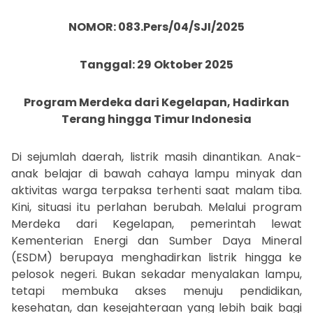
NOMOR: 083.Pers/04/SJI/2025
Tanggal: 29 Oktober 2025
Program Merdeka dari Kegelapan, Hadirkan
Terang hingga Timur Indonesia
Di sejumlah daerah, listrik masih dinantikan. Anak-
anak belajar di bawah cahaya lampu minyak dan
aktivitas warga terpaksa terhenti saat malam tiba.
Kini, situasi itu perlahan berubah. Melalui program
Merdeka dari Kegelapan, pemerintah lewat
Kementerian Energi dan Sumber Daya Mineral
(ESDM) berupaya menghadirkan listrik hingga ke
pelosok negeri. Bukan sekadar menyalakan lampu,
tetapi membuka akses menuju pendidikan,
kesehatan, dan kesejahteraan yang lebih baik bagi