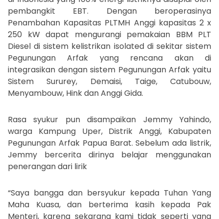
pembangkit EBT. Dengan beroperasinya
Penambahan Kapasitas PLTMH Anggi kapasitas 2 x
250 kW dapat mengurangi pemakaian BBM PLT
Diesel di sistem kelistrikan isolated di sekitar sistem
Pegunungan Arfak yang rencana akan di
integrasikan dengan sistem Pegunungan Arfak yaitu
Sistem Sururey, Demaisi, Taige, Catubouw,
Menyambouw, Hink dan Anggi Gida.
Rasa syukur pun disampaikan Jemmy Yahindo,
warga Kampung Uper, Distrik Anggi, Kabupaten
Pegunungan Arfak Papua Barat. Sebelum ada listrik,
Jemmy bercerita dirinya belajar menggunakan
penerangan dari lirik
“Saya bangga dan bersyukur kepada Tuhan Yang
Maha Kuasa, dan berterima kasih kepada Pak
Menteri, karena sekarang kami tidak seperti yang