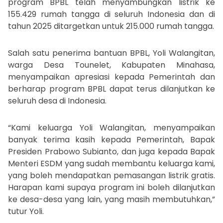
program BPBL telah menyambungkan listrik ke
155.429 rumah tangga di seluruh Indonesia dan di
tahun 2025 ditargetkan untuk 215.000 rumah tangga.
Salah satu penerima bantuan BPBL, Yoli Walangitan,
warga Desa Tounelet, Kabupaten Minahasa,
menyampaikan apresiasi kepada Pemerintah dan
berharap program BPBL dapat terus dilanjutkan ke
seluruh desa di Indonesia.
“Kami keluarga Yoli Walangitan, menyampaikan
banyak terima kasih kepada Pemerintah, Bapak
Presiden Prabowo Subianto, dan juga kepada Bapak
Menteri ESDM yang sudah membantu keluarga kami,
yang boleh mendapatkan pemasangan listrik gratis.
Harapan kami supaya program ini boleh dilanjutkan
ke desa-desa yang lain, yang masih membutuhkan,”
tutur Yoli.