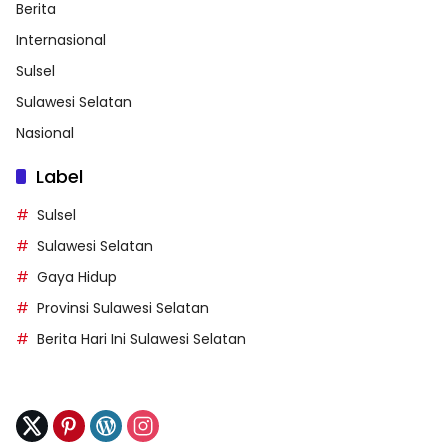
Berita
Internasional
Sulsel
Sulawesi Selatan
Nasional
Label
Sulsel
Sulawesi Selatan
Gaya Hidup
Provinsi Sulawesi Selatan
Berita Hari Ini Sulawesi Selatan