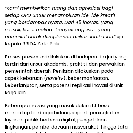
“Kami memberikan ruang dan apresiasi bagi
setiap OPD untuk menampilkan ide-ide kreatif
yang berdampak nyata. Dari 45 inovasi yang
masuk, kami melihat banyak gagasan yang
potensial untuk diimplementasikan lebih luas,”
ujar
Kepala BRIDA Kota Palu.
Proses presentasi dilakukan di hadapan tim juri yang
terdiri dari unsur akademisi, praktisi, dan perwakilan
pemerintah daerah. Penilaian difokuskan pada
aspek kebaruan (
novelty
), kebermanfaatan,
keberlanjutan, serta potensi replikasi inovasi di unit
kerja lain.
Beberapa inovasi yang masuk dalam 14 besar
mencakup berbagai bidang, seperti peningkatan
layanan publik berbasis digital, pengelolaan
lingkungan, pemberdayaan masyarakat, hingga tata