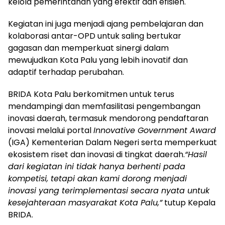
kelola pemerintahan yang efektif dan efisien.
Kegiatan ini juga menjadi ajang pembelajaran dan
kolaborasi antar-OPD untuk saling bertukar
gagasan dan memperkuat sinergi dalam
mewujudkan Kota Palu yang lebih inovatif dan
adaptif terhadap perubahan.
BRIDA Kota Palu berkomitmen untuk terus
mendampingi dan memfasilitasi pengembangan
inovasi daerah, termasuk mendorong pendaftaran
inovasi melalui portal
Innovative Government Award
(IGA) Kementerian Dalam Negeri serta memperkuat
ekosistem riset dan inovasi di tingkat daerah.
“Hasil
dari kegiatan ini tidak hanya berhenti pada
kompetisi, tetapi akan kami dorong menjadi
inovasi yang terimplementasi secara nyata untuk
kesejahteraan masyarakat Kota Palu,”
tutup Kepala
BRIDA.