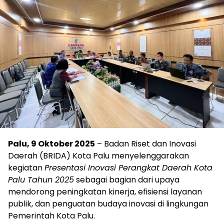
Palu, 9 Oktober 2025
– Badan Riset dan Inovasi
Daerah (BRIDA) Kota Palu menyelenggarakan
kegiatan
Presentasi Inovasi Perangkat Daerah Kota
Palu Tahun 2025
sebagai bagian dari upaya
mendorong peningkatan kinerja, efisiensi layanan
publik, dan penguatan budaya inovasi di lingkungan
Pemerintah Kota Palu.