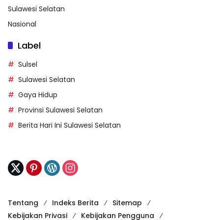
Sulawesi Selatan
Nasional
Label
Sulsel
Sulawesi Selatan
Gaya Hidup
Provinsi Sulawesi Selatan
Berita Hari Ini Sulawesi Selatan
Tentang
Indeks Berita
Sitemap
Kebijakan Privasi
Kebijakan Pengguna