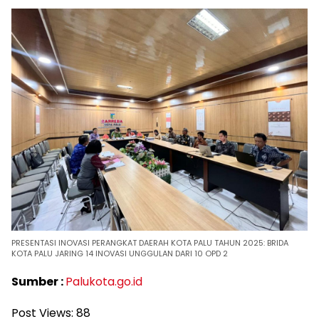
PRESENTASI INOVASI PERANGKAT DAERAH KOTA PALU TAHUN 2025: BRIDA
KOTA PALU JARING 14 INOVASI UNGGULAN DARI 10 OPD 2
Sumber :
Palukota.go.id
Post Views:
88