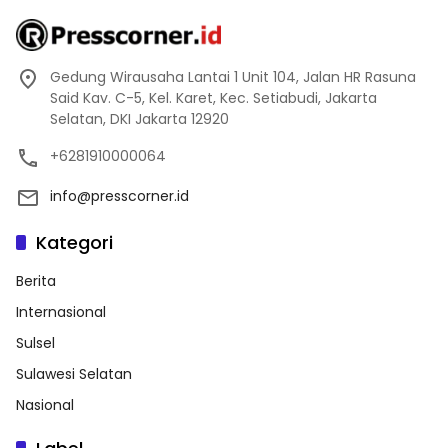
Gedung Wirausaha Lantai 1 Unit 104, Jalan HR Rasuna
Said Kav. C-5, Kel. Karet, Kec. Setiabudi, Jakarta
Selatan, DKI Jakarta 12920
+6281910000064
info@presscorner.id
Kategori
Berita
Internasional
Sulsel
Sulawesi Selatan
Nasional