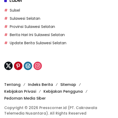
Label
Sulsel
Sulawesi Selatan
Provinsi Sulawesi Selatan
Berita Hari Ini Sulawesi Selatan
Update Berita Sulawesi Selatan
Tentang
Indeks Berita
Sitemap
Kebijakan Privasi
Kebijakan Pengguna
Pedoman Media Siber
Copyright © 2026 Presscorner.id (PT. Cakrawala
Telemedia Nusantara). All Rights Reserved