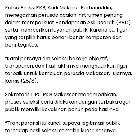
Ketua Fraksi PKB, Andi Makmur Burhanuddin,
menegaskan perusda adalah instrumen penting
dalam memperkuat Pendapatan Asli Daerah (PAD)
serta memberikan layanan publik. Karena itu, figur
yang terpilih harus benar-benar kompeten dan
berintegritas.
“Kami percaya tim seleksi bekerja objektif,
transparan, dan hasil akhirnya menghadirkan figur
terbaik untuk kemajuan perusda Makassar,” ujarnya,
Kamis (28/8).
Sekretaris DPC PKB Makassar menambahkan,
proses seleksi perlu dilakukan dengan terbuka agar
publik memiliki keyakinan penuh pada hasilnya.
“Transparansi itu kunci, supaya legitimasi publik
terhadap hasil seleksi semakin kuat,” katanya.