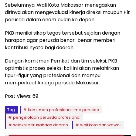
Sebelumnya, Wali Kota Makassar menegaskan
dirinya akan mengevaluasi kinerja direksi maupun Plt
perusda dalam enam bulan ke depan.
PKB menilai sikap tegas tersebut sejalan dengan
harapan agar perusda benar-benar memberi
kontribusi nyata bagi daerah.
Dengan komitmen Pemkot dan tim seleksi, PKB
optimistis proses seleksi kali ini akan melahirkan
figur-figur yang profesional dan mampu
memperkuat kinerja perusda Makassar.
Post Views:
69
Tag:
komitmen profesionalisme perusda
pengelolaan perusda profesional
seleksi perusahaan daerah
wali kota dan wawali