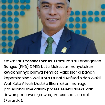
Makassar,
Presscorner.Id-
Fraksi Partai Kebangkitan
Bangsa (PKB) DPRD Kota Makassar menyatakan
keyakinannya bahwa Pemkot Makassar di bawah
kepemimpinan Wali Kota Munafri Arifuddin dan Wakil
Wali Kota Aliyah Mustika Ilham akan menjaga
profesionalisme dalam proses seleksi direksi dan
dewan pengawas (dewas) Perusahaan Daerah
(Perusda).