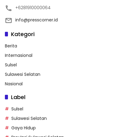
+6281910000064
info@presscorner.id
Kategori
Berita
Internasional
Sulsel
Sulawesi Selatan
Nasional
Label
Sulsel
Sulawesi Selatan
Gaya Hidup