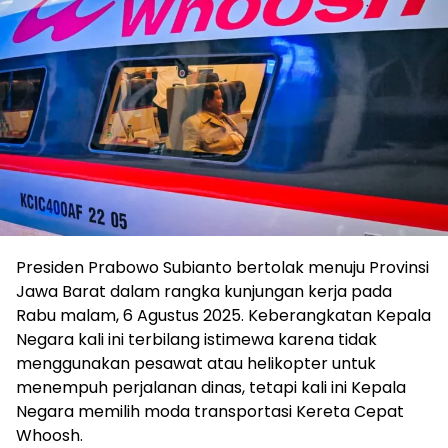
Presiden Prabowo Subianto bertolak menuju Provinsi
Jawa Barat dalam rangka kunjungan kerja pada
Rabu malam, 6 Agustus 2025. Keberangkatan Kepala
Negara kali ini terbilang istimewa karena tidak
menggunakan pesawat atau helikopter untuk
menempuh perjalanan dinas, tetapi kali ini Kepala
Negara memilih moda transportasi Kereta Cepat
Whoosh.