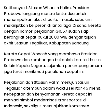
Setibanya di Stasiun Whoosh Halim, Presiden
Prabowo langsung menuju lantai dua untuk
menempelkan tiket di portal masuk, sebelum
melanjutkan ke peron di lantai tiga. Di sana, kereta
dengan nomor perjalanan G1057 sudah siap
berangkat tepat pukul 20.00 WIB dengan tujuan
akhir Stasiun Tegalluar, Kabupaten Bandung.
Kereta Cepat Whoosh yang membawa Presiden
Prabowo dan rombongan bukanlah kereta khusus.
Selain Kepala Negara, sejumlah penumpang umum
juga turut menikmati perjalanan cepat ini.
Perjalanan dari Stasiun Halim menuju Stasiun
Tegalluar ditempuh dalam waktu sekitar 45 menit.
Kecepatan dan kenyamanan kereta cepat ini
menjadi simbol modernisasi transportasi di
Indonesia, sekaligus menunjukkan komitmen