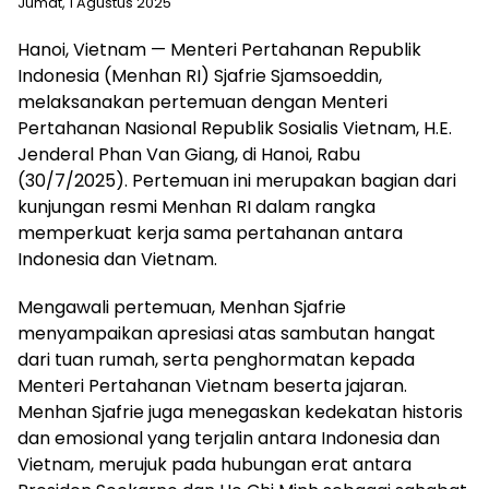
Jumat, 1 Agustus 2025
Hanoi, Vietnam — Menteri Pertahanan Republik
Indonesia (Menhan RI) Sjafrie Sjamsoeddin,
melaksanakan pertemuan dengan Menteri
Pertahanan Nasional Republik Sosialis Vietnam, H.E.
Jenderal Phan Van Giang, di Hanoi, Rabu
(30/7/2025). Pertemuan ini merupakan bagian dari
kunjungan resmi Menhan RI dalam rangka
memperkuat kerja sama pertahanan antara
Indonesia dan Vietnam.
Mengawali pertemuan, Menhan Sjafrie
menyampaikan apresiasi atas sambutan hangat
dari tuan rumah, serta penghormatan kepada
Menteri Pertahanan Vietnam beserta jajaran.
Menhan Sjafrie juga menegaskan kedekatan historis
dan emosional yang terjalin antara Indonesia dan
Vietnam, merujuk pada hubungan erat antara