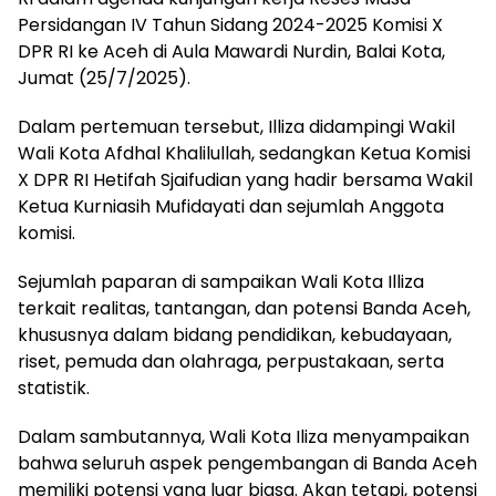
Persidangan IV Tahun Sidang 2024-2025 Komisi X
DPR RI ke Aceh di Aula Mawardi Nurdin, Balai Kota,
Jumat (25/7/2025).
Dalam pertemuan tersebut, Illiza didampingi Wakil
Wali Kota Afdhal Khalilullah, sedangkan Ketua Komisi
X DPR RI Hetifah Sjaifudian yang hadir bersama Wakil
Ketua Kurniasih Mufidayati dan sejumlah Anggota
komisi.
Sejumlah paparan di sampaikan Wali Kota Illiza
terkait realitas, tantangan, dan potensi Banda Aceh,
khususnya dalam bidang pendidikan, kebudayaan,
riset, pemuda dan olahraga, perpustakaan, serta
statistik.
Dalam sambutannya, Wali Kota Iliza menyampaikan
bahwa seluruh aspek pengembangan di Banda Aceh
memiliki potensi yang luar biasa. Akan tetapi, potensi