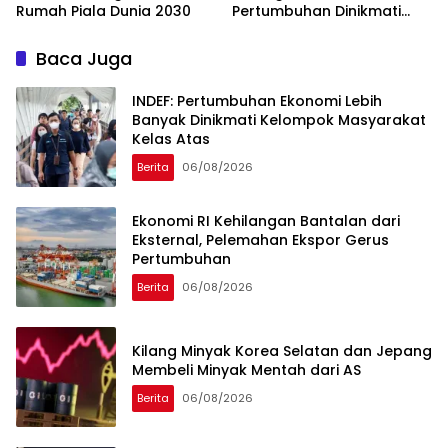
Rumah Piala Dunia 2030
Pertumbuhan Dinikmati
Kelompok Atas
Baca Juga
INDEF: Pertumbuhan Ekonomi Lebih
Banyak Dinikmati Kelompok Masyarakat
Kelas Atas
Berita
06/08/2026
Ekonomi RI Kehilangan Bantalan dari
Eksternal, Pelemahan Ekspor Gerus
Pertumbuhan
Berita
06/08/2026
Kilang Minyak Korea Selatan dan Jepang
Membeli Minyak Mentah dari AS
Berita
06/08/2026