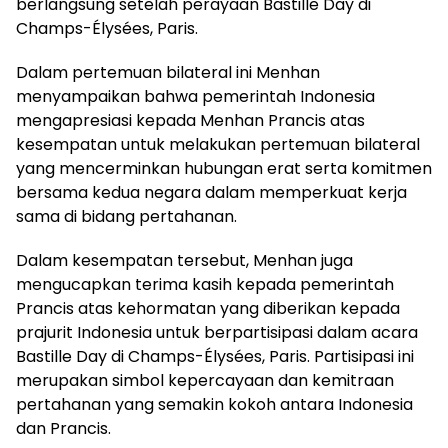
berlangsung setelah perayaan Bastille Day di
Champs-Élysées, Paris.
Dalam pertemuan bilateral ini Menhan
menyampaikan bahwa pemerintah Indonesia
mengapresiasi kepada Menhan Prancis atas
kesempatan untuk melakukan pertemuan bilateral
yang mencerminkan hubungan erat serta komitmen
bersama kedua negara dalam memperkuat kerja
sama di bidang pertahanan.
Dalam kesempatan tersebut, Menhan juga
mengucapkan terima kasih kepada pemerintah
Prancis atas kehormatan yang diberikan kepada
prajurit Indonesia untuk berpartisipasi dalam acara
Bastille Day di Champs-Élysées, Paris. Partisipasi ini
merupakan simbol kepercayaan dan kemitraan
pertahanan yang semakin kokoh antara Indonesia
dan Prancis.