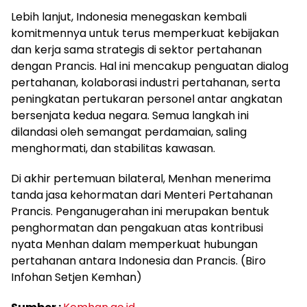
Lebih lanjut, Indonesia menegaskan kembali
komitmennya untuk terus memperkuat kebijakan
dan kerja sama strategis di sektor pertahanan
dengan Prancis. Hal ini mencakup penguatan dialog
pertahanan, kolaborasi industri pertahanan, serta
peningkatan pertukaran personel antar angkatan
bersenjata kedua negara. Semua langkah ini
dilandasi oleh semangat perdamaian, saling
menghormati, dan stabilitas kawasan.
Di akhir pertemuan bilateral, Menhan menerima
tanda jasa kehormatan dari Menteri Pertahanan
Prancis. Penganugerahan ini merupakan bentuk
penghormatan dan pengakuan atas kontribusi
nyata Menhan dalam memperkuat hubungan
pertahanan antara Indonesia dan Prancis. (Biro
Infohan Setjen Kemhan)