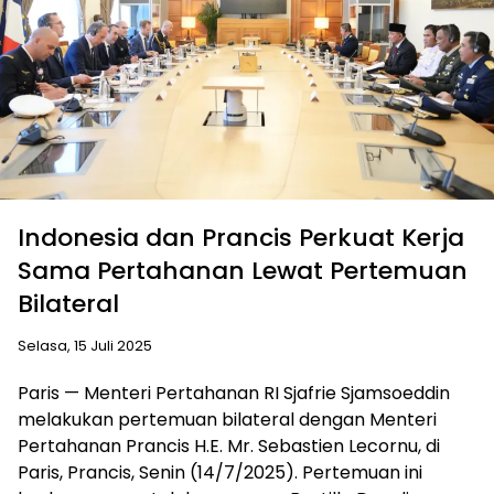
Indonesia dan Prancis Perkuat Kerja
Sama Pertahanan Lewat Pertemuan
Bilateral
Selasa, 15 Juli 2025
Paris — Menteri Pertahanan RI Sjafrie Sjamsoeddin
melakukan pertemuan bilateral dengan Menteri
Pertahanan Prancis H.E. Mr. Sebastien Lecornu, di
Paris, Prancis, Senin (14/7/2025). Pertemuan ini