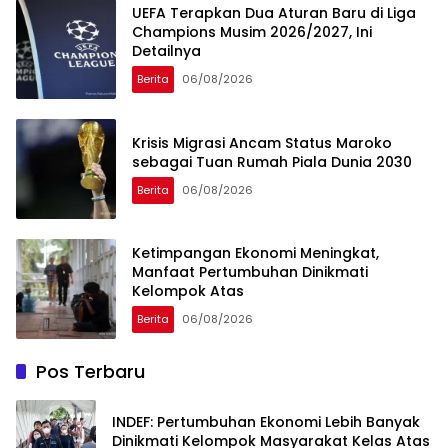
UEFA Terapkan Dua Aturan Baru di Liga
Champions Musim 2026/2027, Ini
Detailnya
Berita
06/08/2026
Krisis Migrasi Ancam Status Maroko
sebagai Tuan Rumah Piala Dunia 2030
Berita
06/08/2026
Ketimpangan Ekonomi Meningkat,
Manfaat Pertumbuhan Dinikmati
Kelompok Atas
Berita
06/08/2026
Pos Terbaru
INDEF: Pertumbuhan Ekonomi Lebih Banyak
Dinikmati Kelompok Masyarakat Kelas Atas