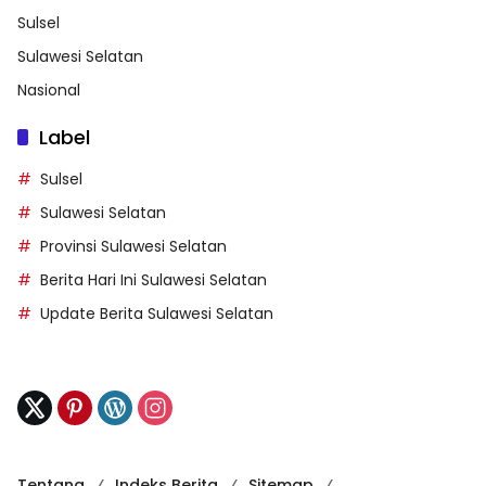
Sulsel
Sulawesi Selatan
Nasional
Label
Sulsel
Sulawesi Selatan
Provinsi Sulawesi Selatan
Berita Hari Ini Sulawesi Selatan
Update Berita Sulawesi Selatan
Tentang
Indeks Berita
Sitemap